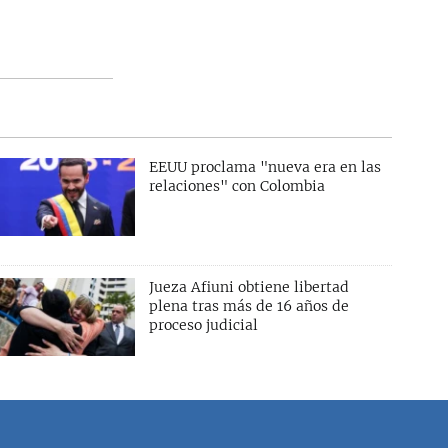
EEUU proclama "nueva era en las
relaciones" con Colombia
Jueza Afiuni obtiene libertad
plena tras más de 16 años de
proceso judicial