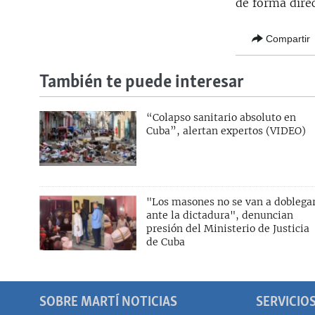
de forma direc
Compartir
También te puede interesar
“Colapso sanitario absoluto en
Cuba”, alertan expertos (VIDEO)
"Los masones no se van a doblega
ante la dictadura", denuncian
presión del Ministerio de Justicia
de Cuba
SOBRE MARTÍ NOTICIAS
SERVICIO