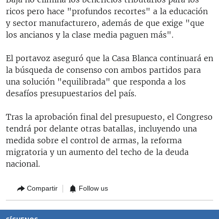
ricos pero hace "profundos recortes" a la educación
y sector manufacturero, además de que exige "que
los ancianos y la clase media paguen más".
El portavoz aseguró que la Casa Blanca continuará en
la búsqueda de consenso con ambos partidos para
una solución "equilibrada" que responda a los
desafíos presupuestarios del país.
Tras la aprobación final del presupuesto, el Congreso
tendrá por delante otras batallas, incluyendo una
medida sobre el control de armas, la reforma
migratoria y un aumento del techo de la deuda
nacional.
Compartir
Follow us