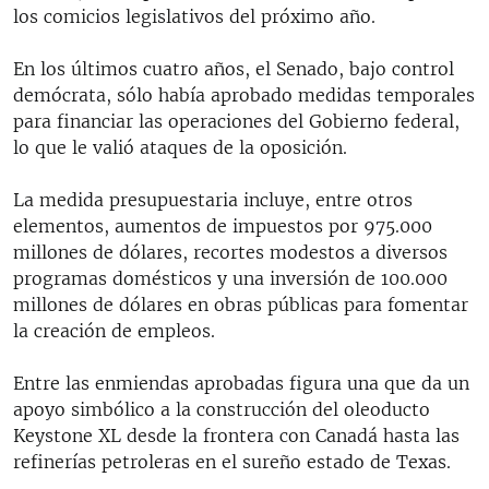
los comicios legislativos del próximo año.
En los últimos cuatro años, el Senado, bajo control
demócrata, sólo había aprobado medidas temporales
para financiar las operaciones del Gobierno federal,
lo que le valió ataques de la oposición.
La medida presupuestaria incluye, entre otros
elementos, aumentos de impuestos por 975.000
millones de dólares, recortes modestos a diversos
programas domésticos y una inversión de 100.000
millones de dólares en obras públicas para fomentar
la creación de empleos.
Entre las enmiendas aprobadas figura una que da un
apoyo simbólico a la construcción del oleoducto
Keystone XL desde la frontera con Canadá hasta las
refinerías petroleras en el sureño estado de Texas.