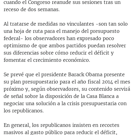
cuando el Congreso reanude sus sesiones tras un
receso de dos semanas.
Al tratarse de medidas no vinculantes -son tan solo
una hoja de ruta para el manejo del presupuesto
federal- los observadores han expresado poco
optimismo de que ambos partidos puedan resolver
sus diferencias sobre cómo reducir el déficit y
fomentar el crecimiento económico.
Se prevé que el presidente Barack Obama presente
su plan presupuestario para el año fiscal 2014 el mes
próximo y, según observadores, su contenido servirá
de señal sobre la disposición de la Casa Blanca a
negociar una solución a la crisis presupuestaria con
los republicanos.
En general, los republicanos insisten en recortes
masivos al gasto público para reducir el déficit,