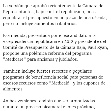
La versión que aprobó recientemente la Cámara de
Representantes, bajo control republicano, busca
equilibrar el presupuesto en un plazo de una década,
pero no incluye aumentos tributarios.
Esa medida, presentada por el excandidato a la
vicepresidencia republicana en 2012 y presidente del
Comité de Presupuesto de la Cámara Baja, Paul Ryan,
propone una polémica reforma del programa
"Medicare" para ancianos y jubilados.
También incluye fuertes recortes a populares
programas de beneficencia social para personas de
escasos recursos como "Medicaid" y los cupones de
alimentos.
Ambas versiones tendrán que ser armonizadas
durante un proceso bicameral el mes próximo,