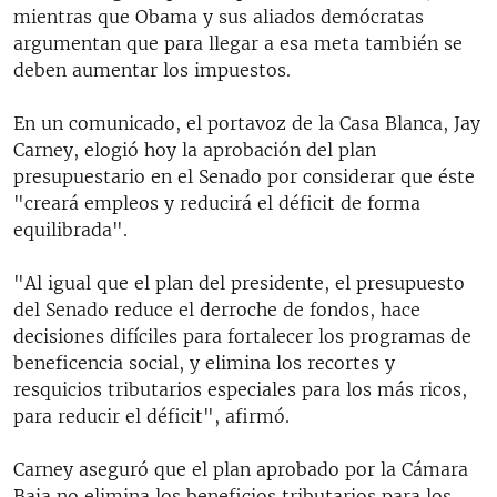
mientras que Obama y sus aliados demócratas
argumentan que para llegar a esa meta también se
deben aumentar los impuestos.
En un comunicado, el portavoz de la Casa Blanca, Jay
Carney, elogió hoy la aprobación del plan
presupuestario en el Senado por considerar que éste
"creará empleos y reducirá el déficit de forma
equilibrada".
"Al igual que el plan del presidente, el presupuesto
del Senado reduce el derroche de fondos, hace
decisiones difíciles para fortalecer los programas de
beneficencia social, y elimina los recortes y
resquicios tributarios especiales para los más ricos,
para reducir el déficit", afirmó.
Carney aseguró que el plan aprobado por la Cámara
Baja no elimina los beneficios tributarios para los