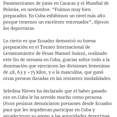
Panamericanos de junio en Caracas y el Mundial de
Polonia, en noviembre. “Fuimos muy bien
preparados. En Cuba exhibimos un nivel más alto
porque tenemos un excelente entrenador”, dijeron
los deportistas.
Lo cierto es que Ecuador demostró su buena
preparación en el Torneo Internacional de
Levantamiento de Pesas Manuel Suárez, realizado
este fin de semana en Cuba, gracias sobre todo a la
dominación que ejercieron las divisiones femeninas
de 48, 63 y +75 kilos, y a la masculina, que ganó
otras preseas doradas en las restantes modalidades.
Seledina Nieves ha declarado que el haber ganado
oro en Cuba le ha servido mucho como persona.
Otros pesistas denunciaron presiones desde Ecuador
para que les impidieran participar en Cuba y
agradecieron su apoyo a las autoridades deportivas