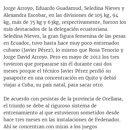
Jorge Arroyo, Eduardo Guadamud, Seledina Nieves y
Alexandra Escobar, en las divisiones de 105 kg, 94
kg, más de 75 kg y 63kg, respectivamente, fueron los
más destacados de la delegación ecuatoriana.
Seledina Nieves, la gran figura femenina de las pesas
en Ecuador, tuvo hasta hace muy poco entrenador
cubano (Javier Pérez), lo mismo que Rosa Tenorio y
Jorge David Arroyo. Pero en mayo de 2012 los tres
tuvieron que prepararse sin él durante casi dos
meses porque el técnico Javier Pérez perdió su
pasaporte en una concentración en Quito y debió
viajar a Cuba, su país natal, para sacar otro.
De acuerdo con pesistas de la provincia de Orellana,
el triunfo se debe al riguroso sistema de
entrenamiento al que estuvieron sometidos desde
hace tres meses en las instalaciones de Fedenador.
Ahí se concentran con miras a los juegos