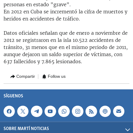
personas en estado "grave".
En 2012 en Cuba se incrementó la cifra de muertos y
heridos en accidentes de tráfico.
Datos oficiales señalan que de enero a noviembre de
2012 se registraron en la isla 10.522 accidentes de
tránsito, 31 menos que en el mismo periodo de 2011,
aunque dejaron un saldo superior de víctimas, con
637 fallecidos y 7.865 lesionados.
Compartir
Follow us
SÍGUENOS
SOBRE MARTÍ NOTICIAS