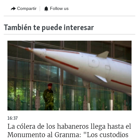
Compartir
Follow us
También te puede interesar
16:37
La cólera de los habaneros llega hasta el
Monumento al Granma: "Los custodios