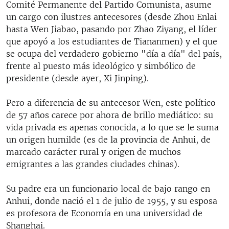
Comité Permanente del Partido Comunista, asume
un cargo con ilustres antecesores (desde Zhou Enlai
hasta Wen Jiabao, pasando por Zhao Ziyang, el líder
que apoyó a los estudiantes de Tiananmen) y el que
se ocupa del verdadero gobierno "día a día" del país,
frente al puesto más ideológico y simbólico de
presidente (desde ayer, Xi Jinping).
Pero a diferencia de su antecesor Wen, este político
de 57 años carece por ahora de brillo mediático: su
vida privada es apenas conocida, a lo que se le suma
un origen humilde (es de la provincia de Anhui, de
marcado carácter rural y origen de muchos
emigrantes a las grandes ciudades chinas).
Su padre era un funcionario local de bajo rango en
Anhui, donde nació el 1 de julio de 1955, y su esposa
es profesora de Economía en una universidad de
Shanghai.