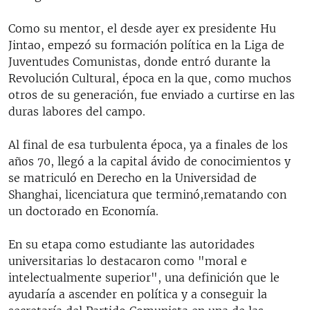
Como su mentor, el desde ayer ex presidente Hu
Jintao, empezó su formación política en la Liga de
Juventudes Comunistas, donde entró durante la
Revolución Cultural, época en la que, como muchos
otros de su generación, fue enviado a curtirse en las
duras labores del campo.
Al final de esa turbulenta época, ya a finales de los
años 70, llegó a la capital ávido de conocimientos y
se matriculó en Derecho en la Universidad de
Shanghai, licenciatura que terminó,rematando con
un doctorado en Economía.
En su etapa como estudiante las autoridades
universitarias lo destacaron como "moral e
intelectualmente superior", una definición que le
ayudaría a ascender en política y a conseguir la