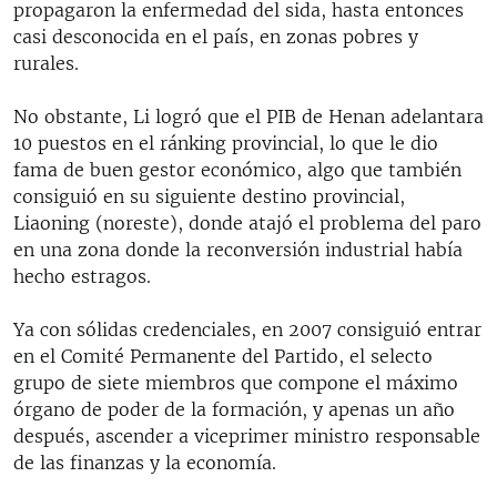
propagaron la enfermedad del sida, hasta entonces
casi desconocida en el país, en zonas pobres y
rurales.
No obstante, Li logró que el PIB de Henan adelantara
10 puestos en el ránking provincial, lo que le dio
fama de buen gestor económico, algo que también
consiguió en su siguiente destino provincial,
Liaoning (noreste), donde atajó el problema del paro
en una zona donde la reconversión industrial había
hecho estragos.
Ya con sólidas credenciales, en 2007 consiguió entrar
en el Comité Permanente del Partido, el selecto
grupo de siete miembros que compone el máximo
órgano de poder de la formación, y apenas un año
después, ascender a viceprimer ministro responsable
de las finanzas y la economía.