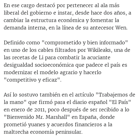
En ese cargo destacó por pertenecer al ala más
liberal del gobierno e instar, desde hace dos años, a
cambiar la estructura económica y fomentar la
demanda interna, en la línea de su antecesor Wen.
Definido como "comprometido y bien informado"
en uno de los cables filtrados por Wikileaks, una de
las recetas de Li para combatir la acuciante
desigualdad socioeconómica que padece el país es
modernizar el modelo agrario y hacerlo
"competitivo y eficaz".
Así lo sostuvo también en el artículo "Trabajemos de
la mano" que firmó para el diario español "El País"
en enero de 2011, poco después de ser recibido a lo
"Bienvenido Mr. Marshall" en España, donde
prometió yuanes y acuerdos financieros a la
maltrecha economía peninsular.