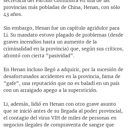
secretaría del Partido Comunista en una de las
provincias más pobladas de China, Henan, con sólo
43 años.
Sin embargo, Henan fue un capítulo agridulce para
Li. Su mandato estuvo plagado de problemas (desde
graves incendios hasta un aumento de la
criminalidad en la provincia) que, según sus críticos,
afrontó con cierta "pasividad".
En Henan incluso llegó a adquirir, por la sucesión de
desafortunados accidentes en la provincia, fama de
"gafe", una reputación que no es baladí en un país
con un arraigado apego a la superstición.
Li, además, lidió en Henan con otro grave asunto
que se inició antes de su llegada al poder provincial,
el contagio del virus VIH de miles de personas en
negocios ilegales de compraventa de sangre que