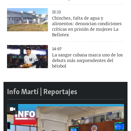
15:13
Chinches, falta de agua y
alimentos: denuncian condiciones
críticas en prisión de mujeres La
Bellotex
14:07
La sangre cubana marca uno de los
debuts más sorprendentes del
béisbol
Info Martí | Reportajes