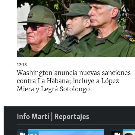
12:18
Washington anuncia nuevas sanciones
contra La Habana; incluye a López
Miera y Legrá Sotolongo
Info Martí | Reportajes