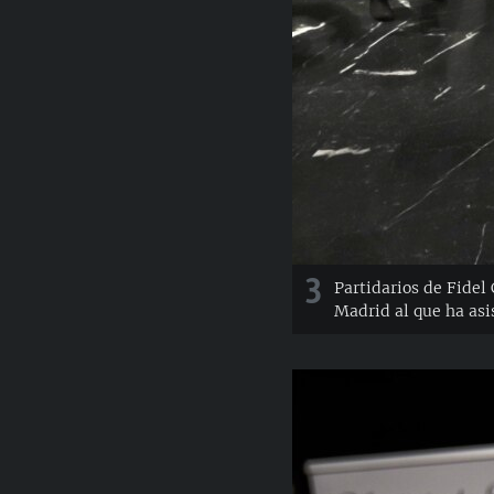
3
Partidarios de Fidel
Madrid al que ha asi