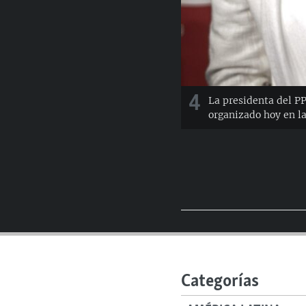
4
La presidenta del PP
organizado hoy en la
Categorías