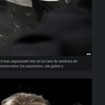
nco han organizado hoy en la Casa de América de
ento entre los asistentes, con gritos y