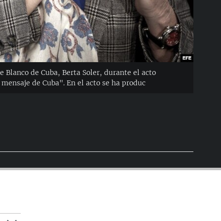
 Blanco de Cuba, Berta Soler, durante el acto
 mensaje de Cuba". En el acto se ha produc