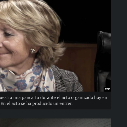
uestra una pancarta durante el acto organizado hoy en
En el acto se ha producido un enfren