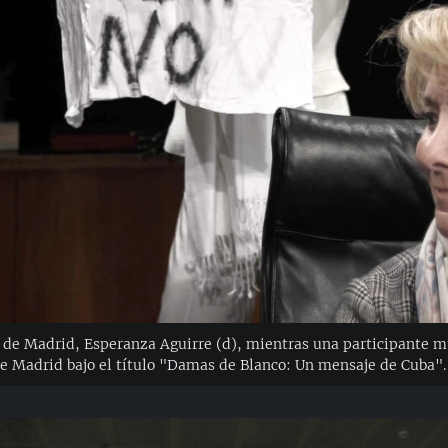
 de Madrid, Esperanza Aguirre (d), mientras una participante m
e Madrid bajo el título "Damas de Blanco: Un mensaje de Cuba". 