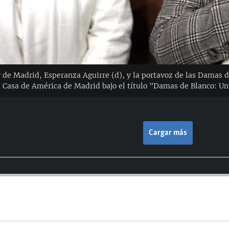
 de Madrid, Esperanza Aguirre (d), y la portavoz de las Damas de
 Casa de América de Madrid bajo el título "Damas de Blanco: Un
Cargar más