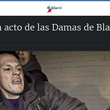
n acto de las Damas de Bl