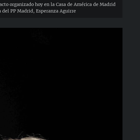
l acto organizado hoy en la Casa de América de Madrid
ta del PP Madrid, Esperanza Aguirre