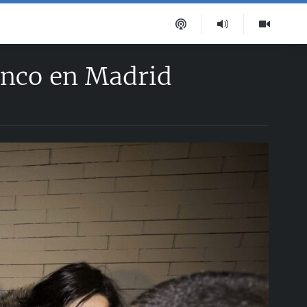
anco en Madrid