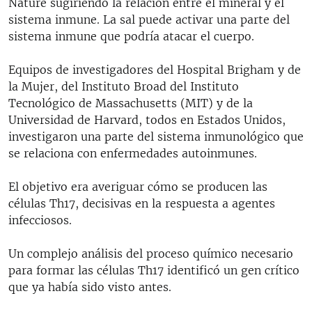
Nature sugiriendo la relación entre el mineral y el
sistema inmune. La sal puede activar una parte del
sistema inmune que podría atacar el cuerpo.
Equipos de investigadores del Hospital Brigham y de
la Mujer, del Instituto Broad del Instituto
Tecnológico de Massachusetts (MIT) y de la
Universidad de Harvard, todos en Estados Unidos,
investigaron una parte del sistema inmunológico que
se relaciona con enfermedades autoinmunes.
El objetivo era averiguar cómo se producen las
células Th17, decisivas en la respuesta a agentes
infecciosos.
Un complejo análisis del proceso químico necesario
para formar las células Th17 identificó un gen crítico
que ya había sido visto antes.