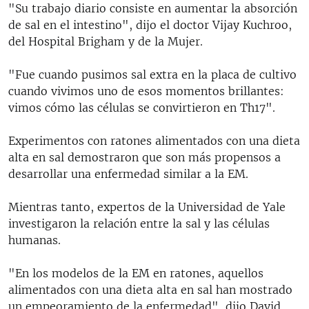
"Su trabajo diario consiste en aumentar la absorción
de sal en el intestino", dijo el doctor Vijay Kuchroo,
del Hospital Brigham y de la Mujer.
"Fue cuando pusimos sal extra en la placa de cultivo
cuando vivimos uno de esos momentos brillantes:
vimos cómo las células se convirtieron en Th17".
Experimentos con ratones alimentados con una dieta
alta en sal demostraron que son más propensos a
desarrollar una enfermedad similar a la EM.
Mientras tanto, expertos de la Universidad de Yale
investigaron la relación entre la sal y las células
humanas.
"En los modelos de la EM en ratones, aquellos
alimentados con una dieta alta en sal han mostrado
un empeoramiento de la enfermedad", dijo David