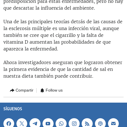
predisposición para estas enfermedades, pero no hay
que descartar la influencia del ambiente.
Una de las principales teorías detrás de las causas de
la esclerosis múltiple es una infección viral, aunque
también se cree que el cigarrillo y la falta de
vitamina D aumentan las probabilidades de que
aparezca la enfermedad.
Ahora investigadores aseguran que lograron obtener
la primera evidencia de que la cantidad de sal en
nuestra dieta también puede contribuir.
Compartir
Follow us
SÍGUENOS