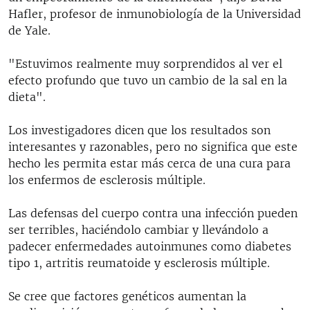
Hafler, profesor de inmunobiología de la Universidad
de Yale.
"Estuvimos realmente muy sorprendidos al ver el
efecto profundo que tuvo un cambio de la sal en la
dieta".
Los investigadores dicen que los resultados son
interesantes y razonables, pero no significa que este
hecho les permita estar más cerca de una cura para
los enfermos de esclerosis múltiple.
Las defensas del cuerpo contra una infección pueden
ser terribles, haciéndolo cambiar y llevándolo a
padecer enfermedades autoinmunes como diabetes
tipo 1, artritis reumatoide y esclerosis múltiple.
Se cree que factores genéticos aumentan la