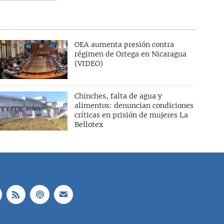
OEA aumenta presión contra
régimen de Ortega en Nicaragua
(VIDEO)
Chinches, falta de agua y
alimentos: denuncian condiciones
críticas en prisión de mujeres La
Bellotex