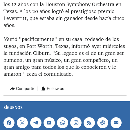
los 12 años con la Houston Symphony Orchestra en
Texas. A los 20 años logró el prestigioso premio
Leventritt, que estaba sin ganador desde hacía cinco
años.
Murió "pacíficamente" en su casa, rodeado de los
suyos, en Fort Worth, Texas, informó ayer miércoles
la fundación Cliburn. "Su legado es el de un gran ser
humano, un gran músico, un gran compañero, un
gran amigo para todos los que lo conocieron y le
amaron", reza el comunicado.
Compartir
Follow us
SÍGUENOS