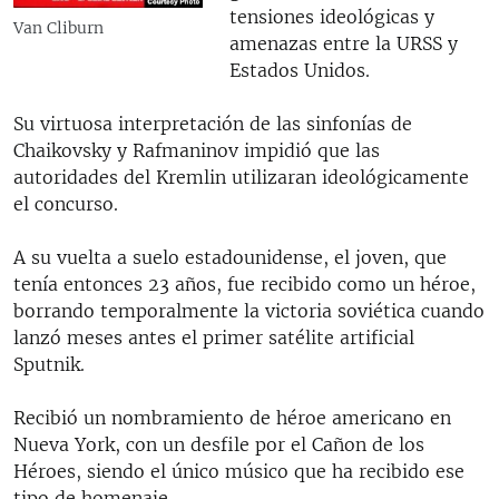
tensiones ideológicas y
Van Cliburn
amenazas entre la URSS y
Estados Unidos.
Su virtuosa interpretación de las sinfonías de
Chaikovsky y Rafmaninov impidió que las
autoridades del Kremlin utilizaran ideológicamente
el concurso.
A su vuelta a suelo estadounidense, el joven, que
tenía entonces 23 años, fue recibido como un héroe,
borrando temporalmente la victoria soviética cuando
lanzó meses antes el primer satélite artificial
Sputnik.
Recibió un nombramiento de héroe americano en
Nueva York, con un desfile por el Cañon de los
Héroes, siendo el único músico que ha recibido ese
tipo de homenaje.