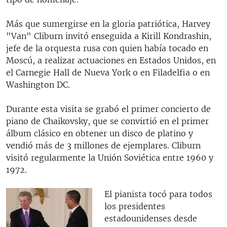
Más que sumergirse en la gloria patriótica, Harvey
"Van" Cliburn invitó enseguida a Kirill Kondrashin,
jefe de la orquesta rusa con quien había tocado en
Moscú, a realizar actuaciones en Estados Unidos, en
el Carnegie Hall de Nueva York o en Filadelfia o en
Washington DC.
Durante esta visita se grabó el primer concierto de
piano de Chaikovsky, que se convirtió en el primer
álbum clásico en obtener un disco de platino y
vendió más de 3 millones de ejemplares. Cliburn
visitó regularmente la Unión Soviética entre 1960 y
1972.
El pianista tocó para todos
los presidentes
estadounidenses desde