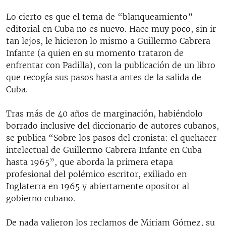
Lo cierto es que el tema de “blanqueamiento”
editorial en Cuba no es nuevo. Hace muy poco, sin ir
tan lejos, le hicieron lo mismo a Guillermo Cabrera
Infante (a quien en su momento trataron de
enfrentar con Padilla), con la publicación de un libro
que recogía sus pasos hasta antes de la salida de
Cuba.
Tras más de 40 años de marginación, habiéndolo
borrado inclusive del diccionario de autores cubanos,
se publica “Sobre los pasos del cronista: el quehacer
intelectual de Guillermo Cabrera Infante en Cuba
hasta 1965”, que aborda la primera etapa
profesional del polémico escritor, exiliado en
Inglaterra en 1965 y abiertamente opositor al
gobierno cubano.
De nada valieron los reclamos de Miriam Gómez, su