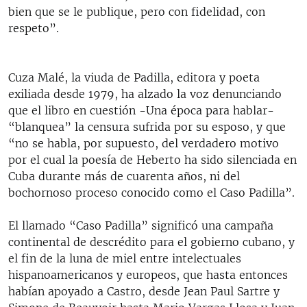
bien que se le publique, pero con fidelidad, con
respeto”.
Cuza Malé, la viuda de Padilla, editora y poeta
exiliada desde 1979, ha alzado la voz denunciando
que el libro en cuestión -Una época para hablar-
“blanquea” la censura sufrida por su esposo, y que
“no se habla, por supuesto, del verdadero motivo
por el cual la poesía de Heberto ha sido silenciada en
Cuba durante más de cuarenta años, ni del
bochornoso proceso conocido como el Caso Padilla”.
El llamado “Caso Padilla” significó una campaña
continental de descrédito para el gobierno cubano, y
el fin de la luna de miel entre intelectuales
hispanoamericanos y europeos, que hasta entonces
habían apoyado a Castro, desde Jean Paul Sartre y