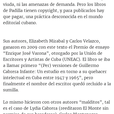
viuda, ni las amenazas de demanda. Pero los libros
de Padilla tienen copyright, y para publicarlos hay
que pagar, una práctica desconocida en el mundo
editorial cubano.
Sus autores, Elizabeth Mirabal y Carlos Velazco,
ganaron en 2009 con este texto el Premio de ensayo
“Enrique José Varona”, otorgado por la Unión de
Escritores y Artistas de Cuba (UNEAC). El libro se iba
a llamar primero “(Per) versiones de Guillermo
Cabrera Infante: Un estudio en torno a su quehacer
intelectual en Cuba entre 1947 y 1965”, pero
finalmente el nombre del escritor quedó recluido a la
sumilla.
Lo mismo hicieron con otros autores “malditos”, tal
es el caso de Lydia Cabrera (reeditaron El Monte sin