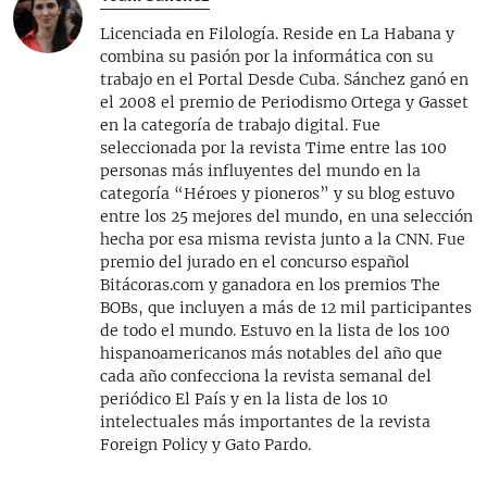
Licenciada en Filología. Reside en La Habana y
combina su pasión por la informática con su
trabajo en el Portal Desde Cuba. Sánchez ganó en
el 2008 el premio de Periodismo Ortega y Gasset
en la categoría de trabajo digital. Fue
seleccionada por la revista Time entre las 100
personas más influyentes del mundo en la
categoría “Héroes y pioneros” y su blog estuvo
entre los 25 mejores del mundo, en una selección
hecha por esa misma revista junto a la CNN. Fue
premio del jurado en el concurso español
Bitácoras.com y ganadora en los premios The
BOBs, que incluyen a más de 12 mil participantes
de todo el mundo. Estuvo en la lista de los 100
hispanoamericanos más notables del año que
cada año confecciona la revista semanal del
periódico El País y en la lista de los 10
intelectuales más importantes de la revista
Foreign Policy y Gato Pardo.