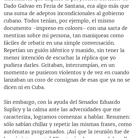
Dado Galvao en Feria de Santana, era algo más que
una suma de adeptos incondicionales al gobierno
cubano. Todos tenían, por ejemplo, el mismo
documento -impreso en colores- con una sarta de
mentiras sobre mi persona, tan maniqueas como
fáciles de rebatir en una simple conversación.
Repetían un guión idéntico y manido, sin tener la
menor intención de escuchar la réplica que yo
pudiera darles. Gritaban, interrumpían, en un
momento se pusieron violentos y de vez en cuando
lanzaban un coro de consignas de esas que ya no se
dicen ni en Cuba.
Sin embargo, con la ayuda del Senador Eduardo
Suplicy y la calma ante las adversidades que me
caracteriza, logramos comenzar a hablar. Resumen:
sólo sabían chillar y repetir las mismas frases, como
autómatas programados. ¡Así que la reunión fue de