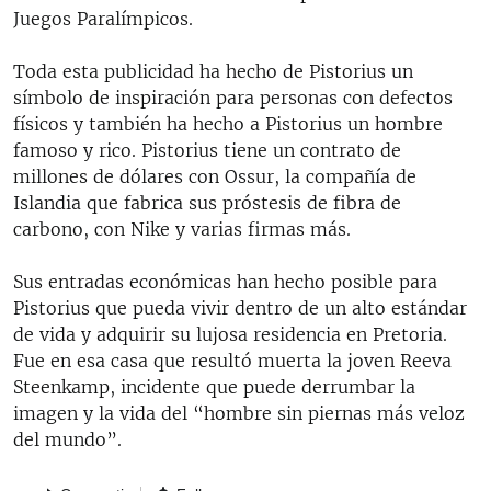
Juegos Paralímpicos.
Toda esta publicidad ha hecho de Pistorius un
símbolo de inspiración para personas con defectos
físicos y también ha hecho a Pistorius un hombre
famoso y rico. Pistorius tiene un contrato de
millones de dólares con Ossur, la compañía de
Islandia que fabrica sus próstesis de fibra de
carbono, con Nike y varias firmas más.
Sus entradas económicas han hecho posible para
Pistorius que pueda vivir dentro de un alto estándar
de vida y adquirir su lujosa residencia en Pretoria.
Fue en esa casa que resultó muerta la joven Reeva
Steenkamp, incidente que puede derrumbar la
imagen y la vida del “hombre sin piernas más veloz
del mundo”.