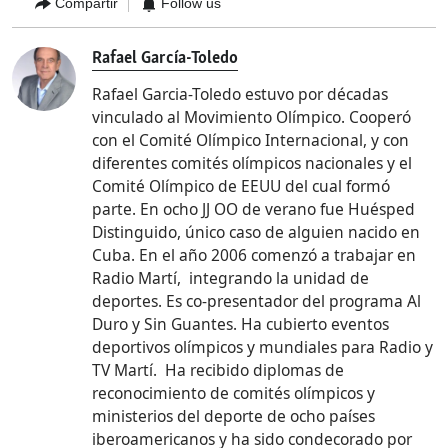
Compartir
Follow us
Rafael García-Toledo
Rafael Garcia-Toledo estuvo por décadas
vinculado al Movimiento Olímpico. Cooperó
con el Comité Olímpico Internacional, y con
diferentes comités olímpicos nacionales y el
Comité Olímpico de EEUU del cual formó
parte. En ocho JJ OO de verano fue Huésped
Distinguido, único caso de alguien nacido en
Cuba. En el año 2006 comenzó a trabajar en
Radio Martí, integrando la unidad de
deportes. Es co-presentador del programa Al
Duro y Sin Guantes. Ha cubierto eventos
deportivos olímpicos y mundiales para Radio y
TV Martí. Ha recibido diplomas de
reconocimiento de comités olímpicos y
ministerios del deporte de ocho países
iberoamericanos y ha sido condecorado por