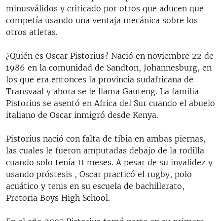
minusválidos y criticado por otros que aducen que
competía usando una ventaja mecánica sobre los
otros atletas.
¿Quién es Oscar Pistorius? Nació en noviembre 22 de
1986 en la comunidad de Sandton, Johannesburg, en
los que era entonces la provincia sudafricana de
Transvaal y ahora se le llama Gauteng. La familia
Pistorius se asentó en Africa del Sur cuando el abuelo
italiano de Oscar inmigró desde Kenya.
Pistorius nació con falta de tibia en ambas piernas,
las cuales le fueron amputadas debajo de la rodilla
cuando solo tenía 11 meses. A pesar de su invalidez y
usando próstesis , Oscar practicó el rugby, polo
acuático y tenis en su escuela de bachillerato,
Pretoria Boys High School.