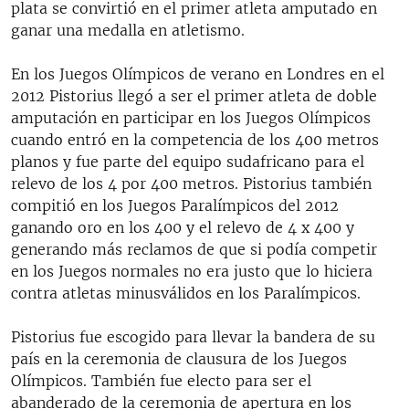
plata se convirtió en el primer atleta amputado en
ganar una medalla en atletismo.
En los Juegos Olímpicos de verano en Londres en el
2012 Pistorius llegó a ser el primer atleta de doble
amputación en participar en los Juegos Olímpicos
cuando entró en la competencia de los 400 metros
planos y fue parte del equipo sudafricano para el
relevo de los 4 por 400 metros. Pistorius también
compitió en los Juegos Paralímpicos del 2012
ganando oro en los 400 y el relevo de 4 x 400 y
generando más reclamos de que si podía competir
en los Juegos normales no era justo que lo hiciera
contra atletas minusválidos en los Paralímpicos.
Pistorius fue escogido para llevar la bandera de su
país en la ceremonia de clausura de los Juegos
Olímpicos. También fue electo para ser el
abanderado de la ceremonia de apertura en los