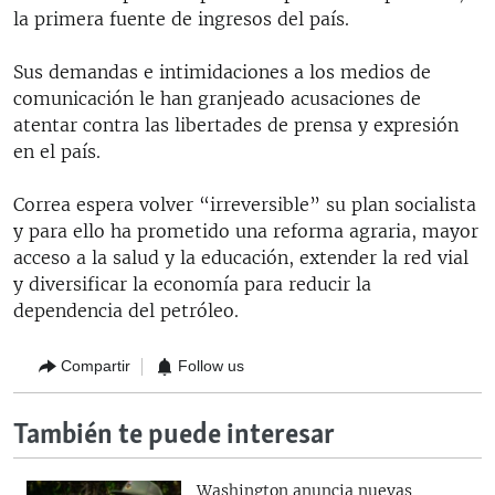
la primera fuente de ingresos del país.
Sus demandas e intimidaciones a los medios de
comunicación le han granjeado acusaciones de
atentar contra las libertades de prensa y expresión
en el país.
Correa espera volver “irreversible” su plan socialista
y para ello ha prometido una reforma agraria, mayor
acceso a la salud y la educación, extender la red vial
y diversificar la economía para reducir la
dependencia del petróleo.
Compartir
Follow us
También te puede interesar
Washington anuncia nuevas