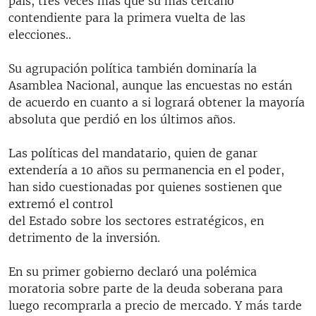
país, tres veces más que su más cercano
contendiente para la primera vuelta de las
elecciones..
Su agrupación política también dominaría la
Asamblea Nacional, aunque las encuestas no están
de acuerdo en cuanto a si logrará obtener la mayoría
absoluta que perdió en los últimos años.
Las políticas del mandatario, quien de ganar
extendería a 10 años su permanencia en el poder,
han sido cuestionadas por quienes sostienen que
extremó el control
del Estado sobre los sectores estratégicos, en
detrimento de la inversión.
En su primer gobierno declaró una polémica
moratoria sobre parte de la deuda soberana para
luego recomprarla a precio de mercado. Y más tarde