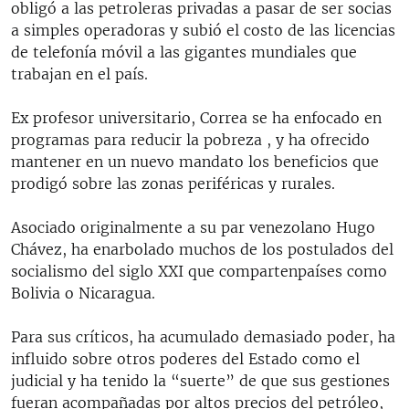
obligó a las petroleras privadas a pasar de ser socias
a simples operadoras y subió el costo de las licencias
de telefonía móvil a las gigantes mundiales que
trabajan en el país.
Ex profesor universitario, Correa se ha enfocado en
programas para reducir la pobreza , y ha ofrecido
mantener en un nuevo mandato los beneficios que
prodigó sobre las zonas periféricas y rurales.
Asociado originalmente a su par venezolano Hugo
Chávez, ha enarbolado muchos de los postulados del
socialismo del siglo XXI que compartenpaíses como
Bolivia o Nicaragua.
Para sus críticos, ha acumulado demasiado poder, ha
influido sobre otros poderes del Estado como el
judicial y ha tenido la “suerte” de que sus gestiones
fueran acompañadas por altos precios del petróleo,