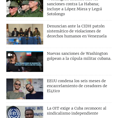
sanciones contra La Habana;
incluye a López Miera y Legrá
Sotolongo
Denuncian ante la CIDH patrón
sistemático de violaciones de
derechos humanos en Venezuela
Nuevas sanciones de Washington
golpean a la cúpula militar cubana.
EEUU condena los seis meses de
encarcelamiento de creadores de
El4tico
La OIT exige a Cuba reconocer al
sindicalismo independiente