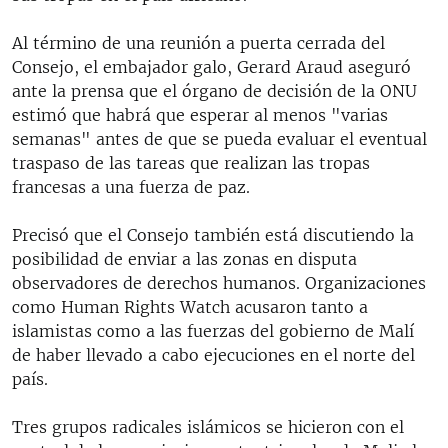
Al término de una reunión a puerta cerrada del
Consejo, el embajador galo, Gerard Araud aseguró
ante la prensa que el órgano de decisión de la ONU
estimó que habrá que esperar al menos "varias
semanas" antes de que se pueda evaluar el eventual
traspaso de las tareas que realizan las tropas
francesas a una fuerza de paz.
Precisó que el Consejo también está discutiendo la
posibilidad de enviar a las zonas en disputa
observadores de derechos humanos. Organizaciones
como Human Rights Watch acusaron tanto a
islamistas como a las fuerzas del gobierno de Malí
de haber llevado a cabo ejecuciones en el norte del
país.
Tres grupos radicales islámicos se hicieron con el