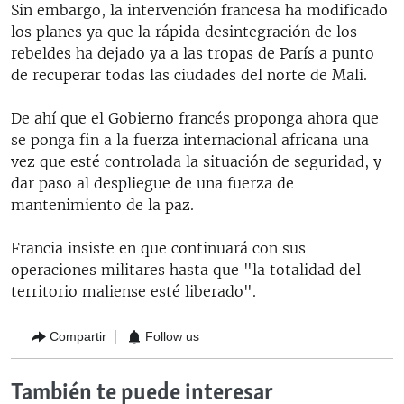
Sin embargo, la intervención francesa ha modificado
los planes ya que la rápida desintegración de los
rebeldes ha dejado ya a las tropas de París a punto
de recuperar todas las ciudades del norte de Mali.
De ahí que el Gobierno francés proponga ahora que
se ponga fin a la fuerza internacional africana una
vez que esté controlada la situación de seguridad, y
dar paso al despliegue de una fuerza de
mantenimiento de la paz.
Francia insiste en que continuará con sus
operaciones militares hasta que "la totalidad del
territorio maliense esté liberado".
Compartir
Follow us
También te puede interesar