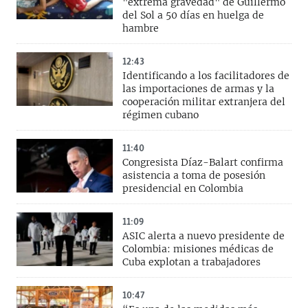
"extrema gravedad" de Guillermo
del Sol a 50 días en huelga de
hambre
12:43
Identificando a los facilitadores de
las importaciones de armas y la
cooperación militar extranjera del
régimen cubano
11:40
Congresista Díaz-Balart confirma
asistencia a toma de posesión
presidencial en Colombia
11:09
ASIC alerta a nuevo presidente de
Colombia: misiones médicas de
Cuba explotan a trabajadores
10:47