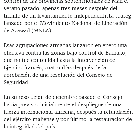
control de las provincias septentrionales de Mali el
verano pasado, apenas tres meses después del
triunfo de un levantamiento independentista tuareg
lanzado por el Movimiento Nacional de Liberación
de Azawad (MNLA).
Esas agrupaciones armadas lanzaron en enero una
ofensiva contra las zonas bajo control de Bamako,
que no fue contenida hasta la intervención del
Ejército francés, cuatro días después de la
aprobación de una resolución del Consejo de
Seguridad
En su resolución de diciembre pasado el Consejo
había previsto inicialmente el despliegue de una
fuerza internacional africana, después la refundación
del ejército maliense y por último la restauración de
la integridad del país.