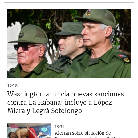
12:18
Washington anuncia nuevas sanciones
contra La Habana; incluye a López
Miera y Legrá Sotolongo
13:31
Alertan sobre situación de