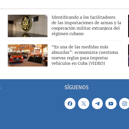
Identificando a los facilitadores
de las importaciones de armas y la
cooperación militar extranjera del
régimen cubano
“Es una de las medidas más
absurdas”: economista cuestiona
nuevas reglas para importar
vehículos en Cuba (VIDEO)
S
SÍGUENOS