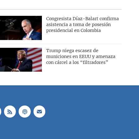
Congresista Díaz-Balart confirma
asistencia a toma de posesión
presidencial en Colombia
Trump niega escasez de
municiones en EEUU y amenaza
con cárcel a los “filtradores”