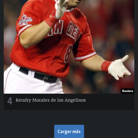
4
Kendry Morales de los Angelinos
Cargar más