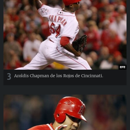
3
Aroldis Chapman de los Rojos de Cincinnati.