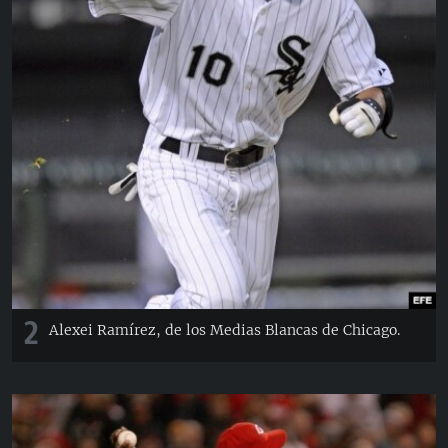
2
Alexei Ramírez, de los Medias Blancas de Chicago.