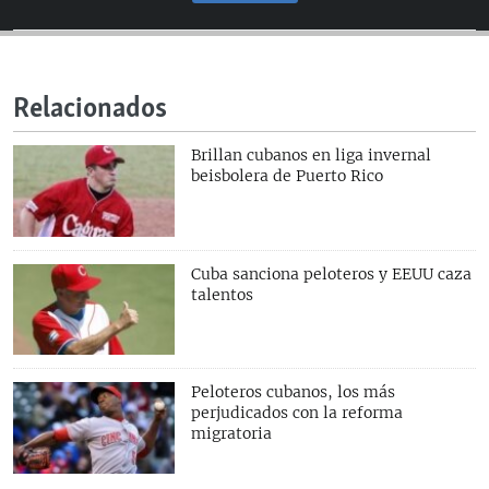
Relacionados
Brillan cubanos en liga invernal
beisbolera de Puerto Rico
Cuba sanciona peloteros y EEUU caza
talentos
Peloteros cubanos, los más
perjudicados con la reforma
migratoria