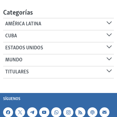
Categorías
AMÉRICA LATINA
CUBA
ESTADOS UNIDOS
MUNDO
TITULARES
SÍGUENOS