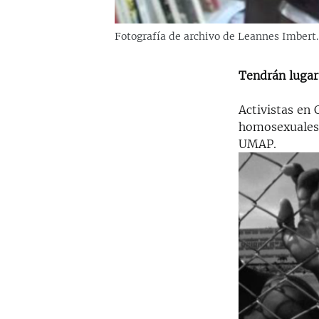
Fotografía de archivo de Leannes Imbert.
Tendrán lugar
Activistas en 
homosexuales q
UMAP.