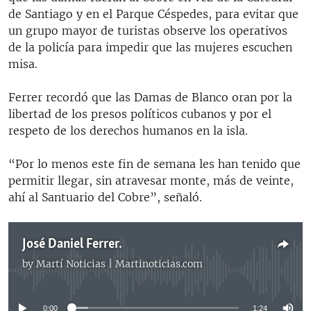
de Santiago y en el Parque Céspedes, para evitar que
un grupo mayor de turistas observe los operativos
de la policía para impedir que las mujeres escuchen
misa.
Ferrer recordó que las Damas de Blanco oran por la
libertad de los presos políticos cubanos y por el
respeto de los derechos humanos en la isla.
“Por lo menos este fin de semana les han tenido que
permitir llegar, sin atravesar monte, más de veinte,
ahí al Santuario del Cobre”, señaló.
José Daniel Ferrer.
by
Martí Noticias | Martinoticias.com
No media source currently available
0:00
1:24