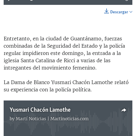
Descargar
Entretanto, en la ciudad de Guantánamo, fuerzas
combinadas de la Seguridad del Estado y la policía
regular impidieron este domingo, la entrada a la
iglesia Santa Catalina de Ricci a varias de las
intregantes del movimiento femenino.
La Dama de Blanco Yusmari Chacón Lamothe relató
su experiencia con la policía política.
Yusmari Chacón Lamothe
by
Martí Noticias | Martinoticias.com
No media source currently available