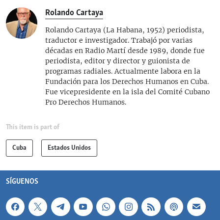
Rolando Cartaya
Rolando Cartaya (La Habana, 1952) periodista,
traductor e investigador. Trabajó por varias
décadas en Radio Martí desde 1989, donde fue
periodista, editor y director y guionista de
programas radiales. Actualmente labora en la
Fundación para los Derechos Humanos en Cuba.
Fue vicepresidente en la isla del Comité Cubano
Pro Derechos Humanos.
This item is part of
Cuba
Estados Unidos
SÍGUENOS