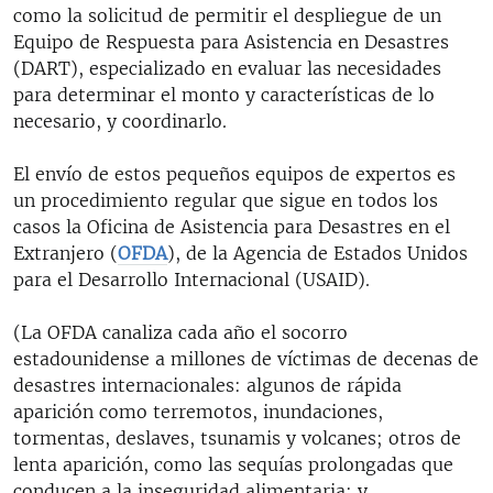
como la solicitud de permitir el despliegue de un
Equipo de Respuesta para Asistencia en Desastres
(DART), especializado en evaluar las necesidades
para determinar el monto y características de lo
necesario, y coordinarlo.
El envío de estos pequeños equipos de expertos es
un procedimiento regular que sigue en todos los
casos la Oficina de Asistencia para Desastres en el
Extranjero (
OFDA
), de la Agencia de Estados Unidos
para el Desarrollo Internacional (USAID).
(La OFDA canaliza cada año el socorro
estadounidense a millones de víctimas de decenas de
desastres internacionales: algunos de rápida
aparición como terremotos, inundaciones,
tormentas, deslaves, tsunamis y volcanes; otros de
lenta aparición, como las sequías prolongadas que
conducen a la inseguridad alimentaria; y