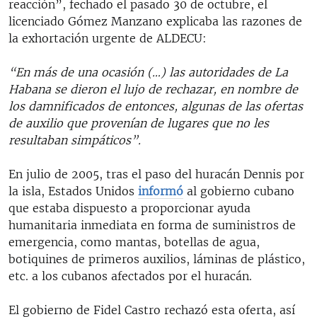
reacción”, fechado el pasado 30 de octubre, el
licenciado Gómez Manzano explicaba las razones de
la exhortación urgente de ALDECU:
“En más de una ocasión (…) las autoridades de La
Habana se dieron el lujo de rechazar, en nombre de
los damnificados de entonces, algunas de las ofertas
de auxilio que provenían de lugares que no les
resultaban simpáticos”.
En julio de 2005, tras el paso del huracán Dennis por
la isla, Estados Unidos
informó
al gobierno cubano
que estaba dispuesto a proporcionar ayuda
humanitaria inmediata en forma de suministros de
emergencia, como mantas, botellas de agua,
botiquines de primeros auxilios, láminas de plástico,
etc. a los cubanos afectados por el huracán.
El gobierno de Fidel Castro rechazó esta oferta, así