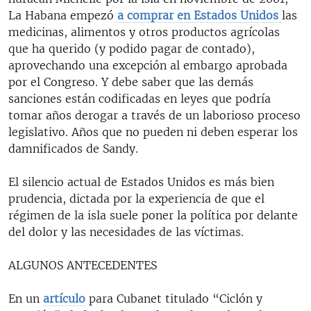
La Habana empezó
a comprar en Estados Unidos
las
medicinas, alimentos y otros productos agrícolas
que ha querido (y podido pagar de contado),
aprovechando una excepción al embargo aprobada
por el Congreso. Y debe saber que las demás
sanciones están codificadas en leyes que podría
tomar años derogar a través de un laborioso proceso
legislativo. Años que no pueden ni deben esperar los
damnificados de Sandy.
El silencio actual de Estados Unidos es más bien
prudencia, dictada por la experiencia de que el
régimen de la isla suele poner la política por delante
del dolor y las necesidades de las víctimas.
ALGUNOS ANTECEDENTES
En un
artículo
para Cubanet titulado “Ciclón y