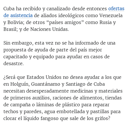
Cuba ha recibido y canalizado desde entonces
ofertas
de asistencia
de aliados ideológicos como Venezuela
y Bolivia; de otros “países amigos” como Rusia y
Brasil; y de Naciones Unidas.
Sin embargo, esta vez no se ha informado de una
propuesta de ayuda de parte del país mejor
capacitado y equipado para ayudar en casos de
desastre.
¿Será que Estados Unidos no desea ayudar a los que
en Holguín, Guantánamo y Santiago de Cuba
necesitan desesperadamente medicinas y materiales
de primeros auxilios, raciones de alimentos, tiendas
de campaña o láminas de plástico para reparar
techos y paredes, agua embotellada y pastillas para
clorar el líquido fangoso que sale de los grifos?