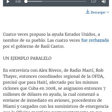
0:00
1:17
Descargar
Cuatro veces propuso la ayuda Estados Unidos, a
nombre de su pueblo. Las cuatro veces
fue rechazada
por el gobierno de Raúl Castro.
UN EJEMPLO PARALELO
En entrevista con Alex Rivero, de Radio Martí, Rob
Thayer, entonces coordinador regional de la OFDA,
precisó que para Haití, afectado por los mismos
ciclones que Cuba en 2008, se asignaron entonces 7
millones de dólares en ayuda, la cual comenzó a
enviarse de inmediato en aviones, procedentes de
Miami y cargados con los suministros de emergencia