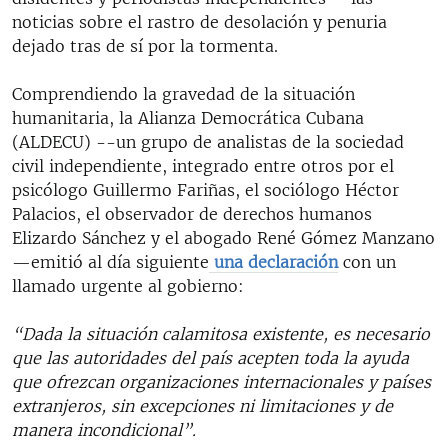
noticias sobre el rastro de desolación y penuria
dejado tras de sí por la tormenta.
Comprendiendo la gravedad de la situación
humanitaria, la Alianza Democrática Cubana
(ALDECU) --un grupo de analistas de la sociedad
civil independiente, integrado entre otros por el
psicólogo Guillermo Fariñas, el sociólogo Héctor
Palacios, el observador de derechos humanos
Elizardo Sánchez y el abogado René Gómez Manzano
—emitió al día siguiente
una declaración
con un
llamado urgente al gobierno:
“Dada la situación calamitosa existente, es necesario
que las autoridades del país acepten toda la ayuda
que ofrezcan organizaciones internacionales y países
extranjeros, sin excepciones ni limitaciones y de
manera incondicional”.