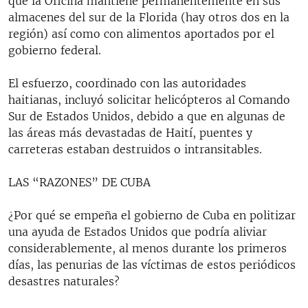
que la Oficina mantiene permanentemente en sus
almacenes del sur de la Florida (hay otros dos en la
región) así como con alimentos aportados por el
gobierno federal.
El esfuerzo, coordinado con las autoridades
haitianas, incluyó solicitar helicópteros al Comando
Sur de Estados Unidos, debido a que en algunas de
las áreas más devastadas de Haití, puentes y
carreteras estaban destruidos o intransitables.
LAS “RAZONES” DE CUBA
¿Por qué se empeña el gobierno de Cuba en politizar
una ayuda de Estados Unidos que podría aliviar
considerablemente, al menos durante los primeros
días, las penurias de las víctimas de estos periódicos
desastres naturales?