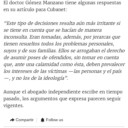
El doctor Gómez Manzano tiene algunas respuestas
en su artículo para Cubanet:
“Este tipo de decisiones resulta aún más irritante si
se tiene en cuenta que se hacían de manera
inconsulta. Eran tomadas, además, por jerarcas que
tienen resueltos todos los problemas personales,
suyos y de sus familias. Ellos se arrogaban el derecho
de asumir poses de ofendidos, sin tomar en cuenta
que, ante una calamidad como ésta, deben prevalecer
los intereses de las víctimas —las personas y el país
—, y no los de la ideología”.
Aunque el abogado independiente escribe en tiempo
pasado, los argumentos que expresa parecen seguir
vigentes.
Compartir
Follow us