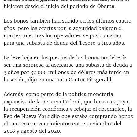
hicieron desde el inicio del periodo de Obama.
Los bonos también han subido en los últimos cuatro
años, pero las ofertas por la seguridad bajaron el
martes mientras los operadores se posicionaban
para una subasta de deuda del Tesoro a tres años.
La leve baja en los precios de los bonos no debería
ser una sorpresa al acercarse una subasta de deuda a
3 años por 32.000 millones de dólares más tarde en
la sesión, dijo en una nota Cantor Fitzgerald.
Además, como parte de la política monetaria
expansiva de la Reserva Federal, que busca a apoyar
la recuperación económica y rebajar el desempleo, la
Fed de Nueva York dijo que estaba comprando bonos
el martes con vencimientos entre noviembre del
2018 y agosto del 2020.