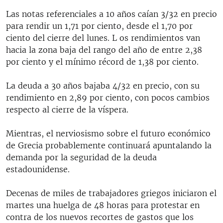
Las notas referenciales a 10 años caían 3/32 en precio
para rendir un 1,71 por ciento, desde el 1,70 por
ciento del cierre del lunes. L os rendimientos van
hacia la zona baja del rango del año de entre 2,38
por ciento y el mínimo récord de 1,38 por ciento.
La deuda a 30 años bajaba 4/32 en precio, con su
rendimiento en 2,89 por ciento, con pocos cambios
respecto al cierre de la víspera.
Mientras, el nerviosismo sobre el futuro económico
de Grecia probablemente continuará apuntalando la
demanda por la seguridad de la deuda
estadounidense.
Decenas de miles de trabajadores griegos iniciaron el
martes una huelga de 48 horas para protestar en
contra de los nuevos recortes de gastos que los