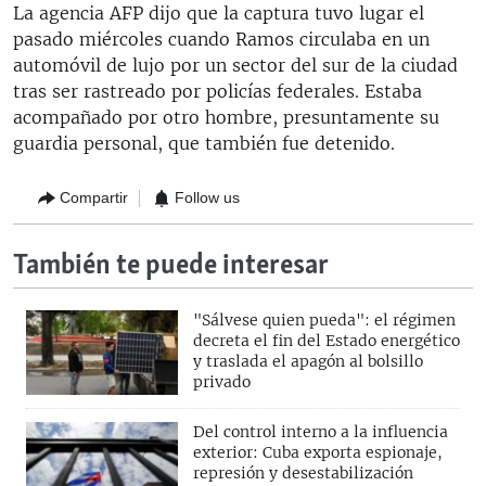
La agencia AFP dijo que la captura tuvo lugar el
pasado miércoles cuando Ramos circulaba en un
automóvil de lujo por un sector del sur de la ciudad
tras ser rastreado por policías federales. Estaba
acompañado por otro hombre, presuntamente su
guardia personal, que también fue detenido.
Compartir
Follow us
También te puede interesar
"Sálvese quien pueda": el régimen
decreta el fin del Estado energético
y traslada el apagón al bolsillo
privado
Del control interno a la influencia
exterior: Cuba exporta espionaje,
represión y desestabilización