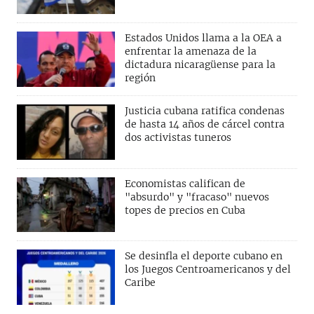
Estados Unidos llama a la OEA a
enfrentar la amenaza de la
dictadura nicaragüense para la
región
Justicia cubana ratifica condenas
de hasta 14 años de cárcel contra
dos activistas tuneros
Economistas califican de
"absurdo" y "fracaso" nuevos
topes de precios en Cuba
Se desinfla el deporte cubano en
los Juegos Centroamericanos y del
Caribe