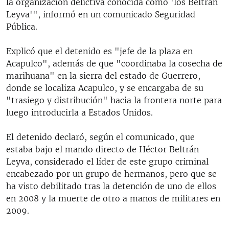
la organización delictiva conocida como 'los Beltrán
Leyva'", informó en un comunicado Seguridad
Pública.
Explicó que el detenido es "jefe de la plaza en
Acapulco", además de que "coordinaba la cosecha de
marihuana" en la sierra del estado de Guerrero,
donde se localiza Acapulco, y se encargaba de su
"trasiego y distribución" hacia la frontera norte para
luego introducirla a
Estados Unidos.
El detenido declaró, según el comunicado, que
estaba bajo el mando directo de Héctor Beltrán
Leyva, considerado el líder de este grupo criminal
encabezado por un grupo de hermanos, pero que se
ha visto debilitado tras la detención de uno de ellos
en 2008 y la muerte de otro a manos de militares en
2009.