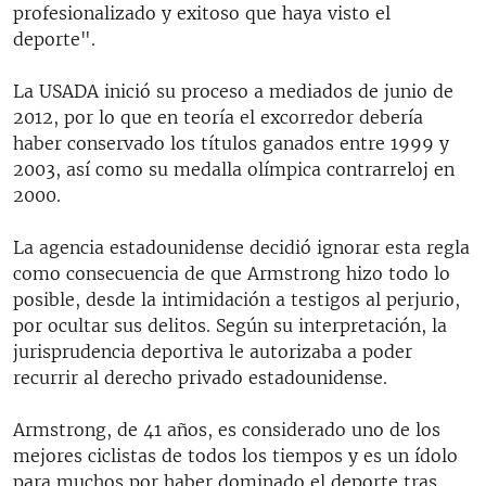
profesionalizado y exitoso que haya visto el
deporte".
La USADA inició su proceso a mediados de junio de
2012, por lo que en teoría el excorredor debería
haber conservado los títulos ganados entre 1999 y
2003, así como su medalla olímpica contrarreloj en
2000.
La agencia estadounidense decidió ignorar esta regla
como consecuencia de que Armstrong hizo todo lo
posible, desde la intimidación a testigos al perjurio,
por ocultar sus delitos. Según su interpretación, la
jurisprudencia deportiva le autorizaba a poder
recurrir al derecho privado estadounidense.
Armstrong, de 41 años, es considerado uno de los
mejores ciclistas de todos los tiempos y es un ídolo
para muchos por haber dominado el deporte tras