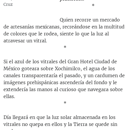
Cruz
*
Quien recorre un mercado
de artesanías mexicanas, recreándose en la multitud
de colores que le rodea, siente lo que la luz al
atravesar un vitral.
*
Si el azul de los vitrales del Gran Hotel Ciudad de
México goteara sobre Xochimilco, el agua de los
canales transparentaría el pasado, y un cardumen de
imágenes prehispánicas ascendería del fondo y le
extendería las manos al curioso que navegara sobre
ellas.
*
Día llegará en que la luz solar almacenada en los
vitrales no quepa en ellos y la Tierra se quede sin