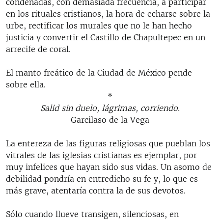
condenadas, con demasiada frecuencia, a participar
en los rituales cristianos, la hora de echarse sobre la
urbe, rectificar los murales que no le han hecho
justicia y convertir el Castillo de Chapultepec en un
arrecife de coral.
El manto freático de la Ciudad de México pende
sobre ella.
*
Salid sin duelo, lágrimas, corriendo.
Garcilaso de la Vega
La entereza de las figuras religiosas que pueblan los
vitrales de las iglesias cristianas es ejemplar, por
muy infelices que hayan sido sus vidas. Un asomo de
debilidad pondría en entredicho su fe y, lo que es
más grave, atentaría contra la de sus devotos.
Sólo cuando llueve transigen, silenciosas, en