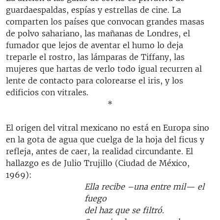
guardaespaldas, espías y estrellas de cine. La
comparten los países que convocan grandes masas
de polvo sahariano, las mañanas de Londres, el
fumador que lejos de aventar el humo lo deja
treparle el rostro, las lámparas de Tiffany, las
mujeres que hartas de verlo todo igual recurren al
lente de contacto para colorearse el iris, y los
edificios con vitrales.
*
El origen del vitral mexicano no está en Europa sino
en la gota de agua que cuelga de la hoja del ficus y
refleja, antes de caer, la realidad circundante. El
hallazgo es de Julio Trujillo (Ciudad de México,
1969):
Ella recibe –una entre mil— el
fuego
del haz que se filtró.