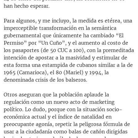
han hecho esperar.
Para algunos, y me incluyo, la medida es etérea, una
imperceptible transformación en la semántica
gubernamental que únicamente ha cambiado “El
Permiso” por “Un Cuño”, y el aumento al costo de
los pasaportes (de 50 CUC a 100), con la premeditada
intención de apostar a la masividad y estimular de
esta forma una estampida de cubanos similar a la de
1965 (Camarioca), el 80 (Mariel) y 1994, la
denominada crisis de los balseros.
Otros aseguran que la población aplaude la
regulación como un nuevo acto de marketing
político. Lo dudo, porque con la situación socio-
económica actual y el índice de natalidad en
preocupante agonía, repetir la peligrosa fórmula de
usar a la ciudadanía como balas de cañón dirigidas