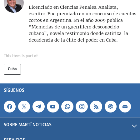
Licenciado en Ciencias Penales. Analista,
escritor. Fue premiado en un concurso de cuentos
cortos en Argentina. En el año 2009 publica
“Memorias de un guerrillero desconocido
cubano”, novela testimonio donde satiriza la
decadencia de la élite del poder en Cuba.
This item is part of
Cuba
SÍGUENOS
SOBRE MARTÍ NOTICIAS