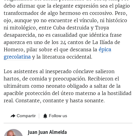
debo afirmar que la elegante expresión sea el plagio
transformador de algo hermoso en corrosivo. Pero,
ojo, aunque yo no encuentre el vínculo, ni histórico
ni mitológico, entre Cuba destruida y Troya
desaparecida, no es casualidad que idéntica frase
aparezca en uno de los 24 cantos de La Ilíada de
Homero, pilar sobre el que descansa la
épica
grecolatina
y la literatura occidental.
Los asistentes al inesperado cónclave salieron
hartos, de comida y preocupación. Recibieron el
ultimátum como neonato obligado a saltar de la
apacible protección del útero materno a la hostilidad
real. Constante, contante y hasta sonante.
Compartir
Follow us
Juan Juan Almeida