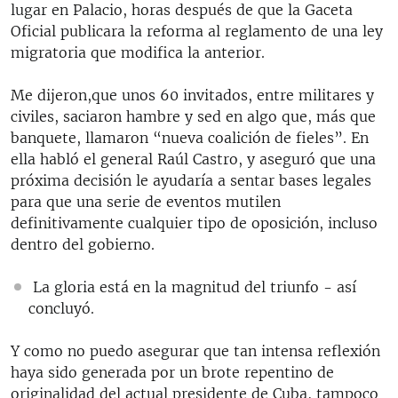
lugar en Palacio, horas después de que la Gaceta
Oficial publicara la reforma al reglamento de una ley
migratoria que modifica la anterior.
Me dijeron,que unos 60 invitados, entre militares y
civiles, saciaron hambre y sed en algo que, más que
banquete, llamaron “nueva coalición de fieles”. En
ella habló el general Raúl Castro, y aseguró que una
próxima decisión le ayudaría a sentar bases legales
para que una serie de eventos mutilen
definitivamente cualquier tipo de oposición, incluso
dentro del gobierno.
La gloria está en la magnitud del triunfo - así
concluyó.
Y como no puedo asegurar que tan intensa reflexión
haya sido generada por un brote repentino de
originalidad del actual presidente de Cuba, tampoco