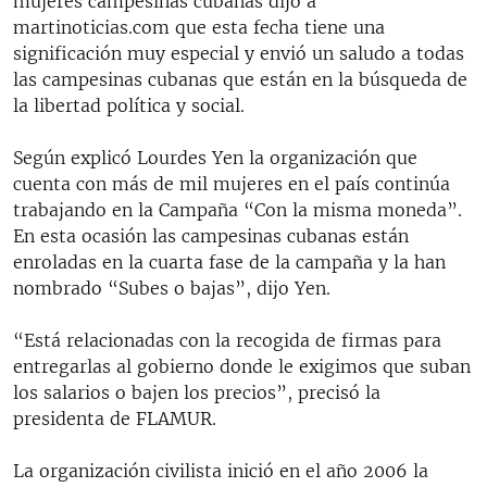
mujeres campesinas cubanas dijo a
martinoticias.com que esta fecha tiene una
significación muy especial y envió un saludo a todas
las campesinas cubanas que están en la búsqueda de
la libertad política y social.
Según explicó Lourdes Yen la organización que
cuenta con más de mil mujeres en el país continúa
trabajando en la Campaña “Con la misma moneda”.
En esta ocasión las campesinas cubanas están
enroladas en la cuarta fase de la campaña y la han
nombrado “Subes o bajas”, dijo Yen.
“Está relacionadas con la recogida de firmas para
entregarlas al gobierno donde le exigimos que suban
los salarios o bajen los precios”, precisó la
presidenta de FLAMUR.
La organización civilista inició en el año 2006 la