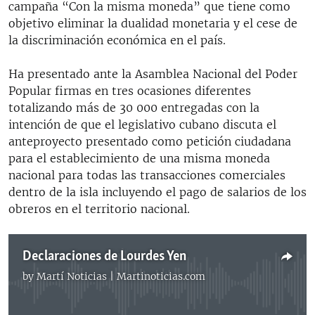
campaña “Con la misma moneda” que tiene como
objetivo eliminar la dualidad monetaria y el cese de
la discriminación económica en el país.
Ha presentado ante la Asamblea Nacional del Poder
Popular firmas en tres ocasiones diferentes
totalizando más de 30 000 entregadas con la
intención de que el legislativo cubano discuta el
anteproyecto presentado como petición ciudadana
para el establecimiento de una misma moneda
nacional para todas las transacciones comerciales
dentro de la isla incluyendo el pago de salarios de los
obreros en el territorio nacional.
Declaraciones de Lourdes Yen
by
Martí Noticias | Martinoticias.com
No media source currently available