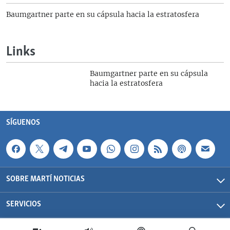
Baumgartner parte en su cápsula hacia la estratosfera
Links
Baumgartner parte en su cápsula
hacia la estratosfera
SÍGUENOS
SOBRE MARTÍ NOTICIAS
SERVICIOS