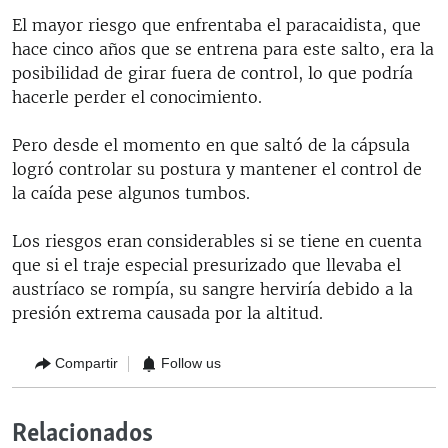
El mayor riesgo que enfrentaba el paracaidista, que
hace cinco años que se entrena para este salto, era la
posibilidad de girar fuera de control, lo que podría
hacerle perder el conocimiento.
Pero desde el momento en que saltó de la cápsula
logró controlar su postura y mantener el control de
la caída pese algunos tumbos.
Los riesgos eran considerables si se tiene en cuenta
que si el traje especial presurizado que llevaba el
austríaco se rompía, su sangre herviría debido a la
presión extrema causada por la altitud.
Compartir
Follow us
Relacionados