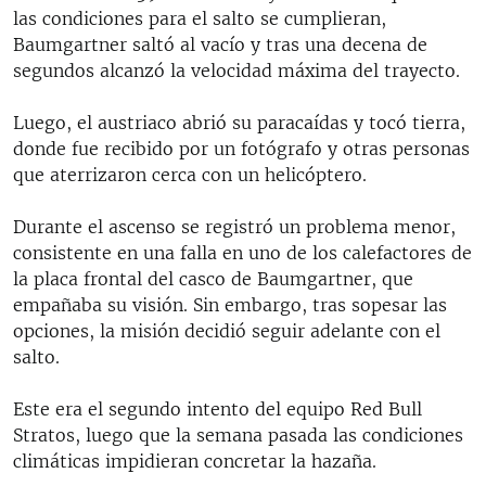
las condiciones para el salto se cumplieran,
Baumgartner saltó al vacío y tras una decena de
segundos alcanzó la velocidad máxima del trayecto.
Luego, el austriaco abrió su paracaídas y tocó tierra,
donde fue recibido por un fotógrafo y otras personas
que aterrizaron cerca con un helicóptero.
Durante el ascenso se registró un problema menor,
consistente en una falla en uno de los calefactores de
la placa frontal del casco de Baumgartner, que
empañaba su visión. Sin embargo, tras sopesar las
opciones, la misión decidió seguir adelante con el
salto.
Este era el segundo intento del equipo Red Bull
Stratos, luego que la semana pasada las condiciones
climáticas impidieran concretar la hazaña.