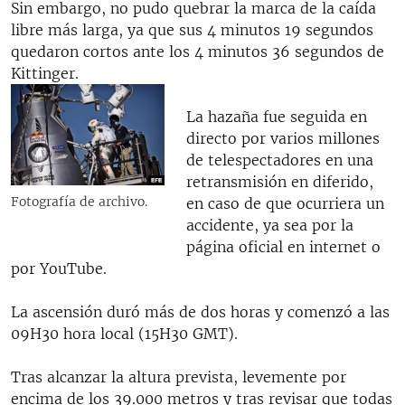
Sin embargo, no pudo quebrar la marca de la caída
libre más larga, ya que sus 4 minutos 19 segundos
quedaron cortos ante los 4 minutos 36 segundos de
Kittinger.
La hazaña fue seguida en
directo por varios millones
de telespectadores en una
retransmisión en diferido,
Fotografía de archivo.
en caso de que ocurriera un
accidente, ya sea por la
página oficial en internet o
por YouTube.
La ascensión duró más de dos horas y comenzó a las
09H30 hora local (15H30 GMT).
Tras alcanzar la altura prevista, levemente por
encima de los 39.000 metros y tras revisar que todas