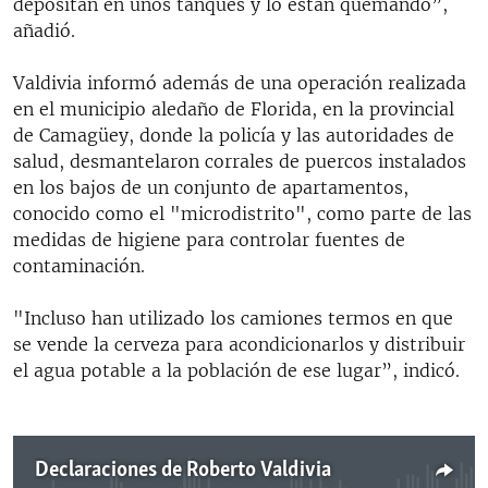
depositan en unos tanques y lo están quemando”,
añadió.
Valdivia informó además de una operación realizada
en el municipio aledaño de Florida, en la provincial
de Camagüey, donde la policía y las autoridades de
salud, desmantelaron corrales de puercos instalados
en los bajos de un conjunto de apartamentos,
conocido como el "microdistrito", como parte de las
medidas de higiene para controlar fuentes de
contaminación.
"Incluso han utilizado los camiones termos en que
se vende la cerveza para acondicionarlos y distribuir
el agua potable a la población de ese lugar”, indicó.
Declaraciones de Roberto Valdivia