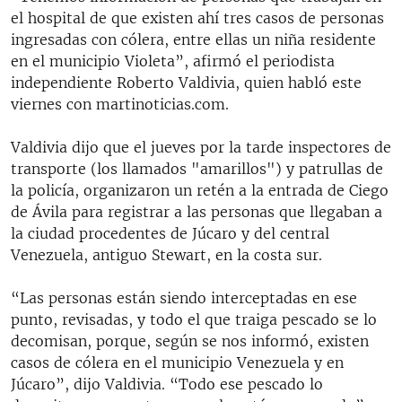
el hospital de que existen ahí tres casos de personas
ingresadas con cólera, entre ellas un niña residente
en el municipio Violeta”, afirmó el periodista
independiente Roberto Valdivia, quien habló este
viernes con martinoticias.com.
Valdivia dijo que el jueves por la tarde inspectores de
transporte (los llamados "amarillos") y patrullas de
la policía, organizaron un retén a la entrada de Ciego
de Ávila para registrar a las personas que llegaban a
la ciudad procedentes de Júcaro y del central
Venezuela, antiguo Stewart, en la costa sur.
“Las personas están siendo interceptadas en ese
punto, revisadas, y todo el que traiga pescado se lo
decomisan, porque, según se nos informó, existen
casos de cólera en el municipio Venezuela y en
Júcaro”, dijo Valdivia. “Todo ese pescado lo