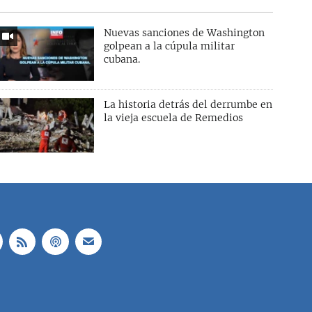
Nuevas sanciones de Washington
golpean a la cúpula militar
cubana.
La historia detrás del derrumbe en
la vieja escuela de Remedios