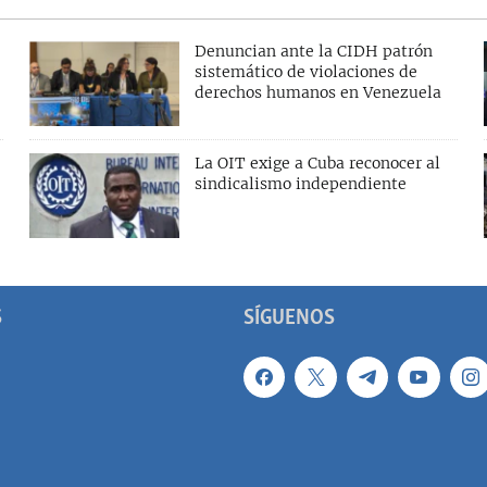
Denuncian ante la CIDH patrón
sistemático de violaciones de
derechos humanos en Venezuela
La OIT exige a Cuba reconocer al
sindicalismo independiente
S
SÍGUENOS