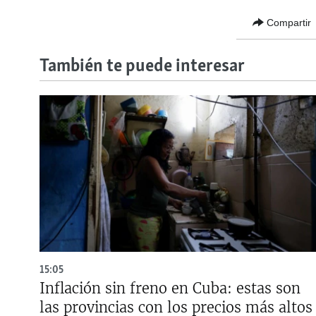
Compartir
También te puede interesar
15:05
Inflación sin freno en Cuba: estas son
las provincias con los precios más altos