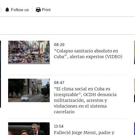
Follow us
Print
08:20
“Colapso sanitario absoluto en
Cuba”, alertan expertos (VIDEO)
08:47
"El clima social en Cuba es
irrespirable", OCDH denuncia
militarización, arrestos y
violaciones en el sistema
carcelario
13:54
Falleció Jorge Messi, padre y