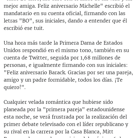
mejor amiga. Feliz aniversario Michelle" escribió el
mandatario en su cuenta oficial, firmando con las
letras "BO", sus iniciales, dando a entender que él
escribió ese tuit.
Una hora más tarde la Primera Dama de Estados
Unidos respondió en el mismo tono, también en su
cuenta de Twitter, seguida por 1,68 millones de
personas, e igualmente firmando con sus iniciales:
"Feliz aniversario Barack. Gracias por ser una pareja,
amigo y un padre formidable, todos los días. ¡Te
quiero!".
Cualquier velada romántica que hubiese sido
planeada por la "primera pareja" estadounidense
esta noche, se verá frustrada por la realización del
primer debate televisado con el líder republicano y
su rival en la carrera por la Casa Blanca, Mitt