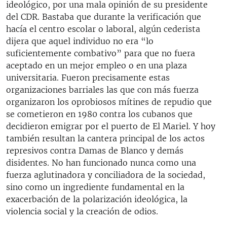
ideológico, por una mala opinión de su presidente
del CDR. Bastaba que durante la verificación que
hacía el centro escolar o laboral, algún cederista
dijera que aquel individuo no era “lo
suficientemente combativo” para que no fuera
aceptado en un mejor empleo o en una plaza
universitaria. Fueron precisamente estas
organizaciones barriales las que con más fuerza
organizaron los oprobiosos mítines de repudio que
se cometieron en 1980 contra los cubanos que
decidieron emigrar por el puerto de El Mariel. Y hoy
también resultan la cantera principal de los actos
represivos contra Damas de Blanco y demás
disidentes. No han funcionado nunca como una
fuerza aglutinadora y conciliadora de la sociedad,
sino como un ingrediente fundamental en la
exacerbación de la polarización ideológica, la
violencia social y la creación de odios.