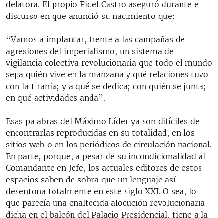
delatora. El propio Fidel Castro aseguró durante el
discurso en que anunció su nacimiento que:
“Vamos a implantar, frente a las campañas de
agresiones del imperialismo, un sistema de
vigilancia colectiva revolucionaria que todo el mundo
sepa quién vive en la manzana y qué relaciones tuvo
con la tiranía; y a qué se dedica; con quién se junta;
en qué actividades anda”.
Esas palabras del Máximo Líder ya son difíciles de
encontrarlas reproducidas en su totalidad, en los
sitios web o en los periódicos de circulación nacional.
En parte, porque, a pesar de su incondicionalidad al
Comandante en Jefe, los actuales editores de estos
espacios saben de sobra que un lenguaje así
desentona totalmente en este siglo XXI. O sea, lo
que parecía una enaltecida alocución revolucionaria
dicha en el balcón del Palacio Presidencial, tiene a la