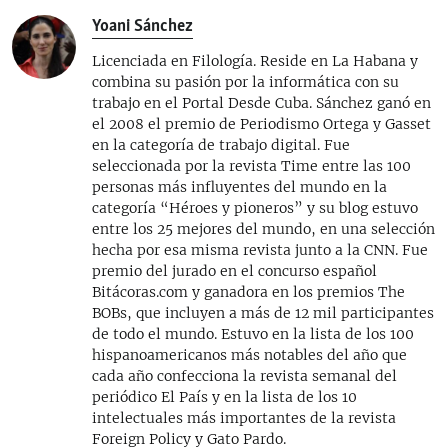
Yoani Sánchez
Licenciada en Filología. Reside en La Habana y
combina su pasión por la informática con su
trabajo en el Portal Desde Cuba. Sánchez ganó en
el 2008 el premio de Periodismo Ortega y Gasset
en la categoría de trabajo digital. Fue
seleccionada por la revista Time entre las 100
personas más influyentes del mundo en la
categoría “Héroes y pioneros” y su blog estuvo
entre los 25 mejores del mundo, en una selección
hecha por esa misma revista junto a la CNN. Fue
premio del jurado en el concurso español
Bitácoras.com y ganadora en los premios The
BOBs, que incluyen a más de 12 mil participantes
de todo el mundo. Estuvo en la lista de los 100
hispanoamericanos más notables del año que
cada año confecciona la revista semanal del
periódico El País y en la lista de los 10
intelectuales más importantes de la revista
Foreign Policy y Gato Pardo.