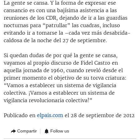
La gente se cansa. Y la forma de expresar ese
cansancio es con una bajísima asistencia a las
reuniones de los CDR, dejando de ir a las guardias
nocturnas para “patrullar” las cuadras, incluso
evitando ir a tomarse la –cada vez más desabrida-
caldosa de la noche del 27 de septiembre.
Si quedan dudas de por qué la gente se cansa,
vayamos al propio discurso de Fidel Castro en
aquella jornada de 1960, cuando reveló desde el
primer momento el objetivo de su torva criatura:
“Vamos a establecer un sistema de vigilancia
colectiva. ¡Vamos a establecer un sistema de
vigilancia revolucionaria colectiva!"
Publicado en
elpais.com
el 28 de septiembre de 2012
Compartir
Follow us