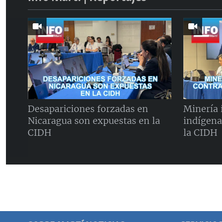
Desapariciones forzadas en
Minería i
Nicaragua son expuestas en la
indígena
CIDH
la CIDH