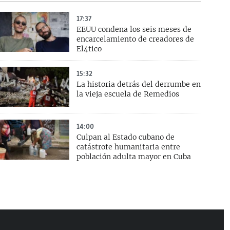
17:37
EEUU condena los seis meses de
encarcelamiento de creadores de
El4tico
15:32
La historia detrás del derrumbe en
la vieja escuela de Remedios
14:00
Culpan al Estado cubano de
catástrofe humanitaria entre
población adulta mayor en Cuba