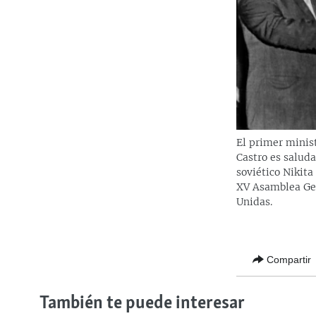
El primer minis
Castro es saluda
soviético Nikita
XV Asamblea Gen
Unidas.
Compartir
También te puede interesar