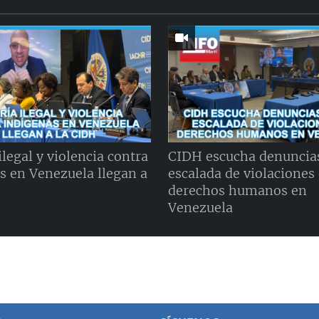
legal y violencia contra
CIDH escucha denuncia
s en Venezuela llegan a
escalada de violaciones
derechos humanos en
Venezuela