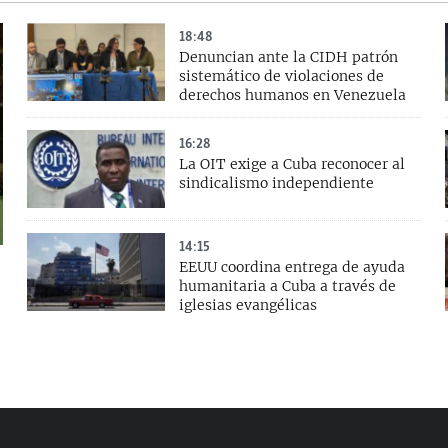
18:48
Denuncian ante la CIDH patrón
sistemático de violaciones de
derechos humanos en Venezuela
16:28
La OIT exige a Cuba reconocer al
sindicalismo independiente
14:15
EEUU coordina entrega de ayuda
humanitaria a Cuba a través de
iglesias evangélicas