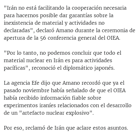
"Irán no está facilitando la cooperación necesaria
para hacernos posible dar garantías sobre la
inexistencia de material y actividades no
declaradas", declaró Amano durante la ceremonia de
apertura de la 56 conferencia general del OIEA.
"Por lo tanto, no podemos concluir que todo el
material nuclear en Irán es para actividades
pacíficas", reconoció el diplomático japonés.
La agencia Efe dijo que Amano recordó que ya el
pasado noviembre había señalado de que el OIEA
había recibido información fiable sobre
experimentos iraníes relacionados con el desarrollo
de un "artefacto nuclear explosivo".
Por eso, reclamó de Irán que aclare estos asuntos.