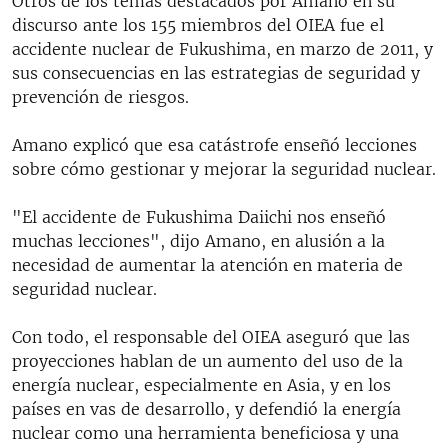
Otros de los temas destacados por Amano en su
discurso ante los 155 miembros del OIEA fue el
accidente nuclear de Fukushima, en marzo de 2011, y
sus consecuencias en las estrategias de seguridad y
prevención de riesgos.
Amano explicó que esa catástrofe enseñó lecciones
sobre cómo gestionar y mejorar la seguridad nuclear.
"El accidente de Fukushima Daiichi nos enseñó
muchas lecciones", dijo Amano, en alusión a la
necesidad de aumentar la atención en materia de
seguridad nuclear.
Con todo, el responsable del OIEA aseguró que las
proyecciones hablan de un aumento del uso de la
energía nuclear, especialmente en Asia, y en los
países en vas de desarrollo, y defendió la energía
nuclear como una herramienta beneficiosa y una