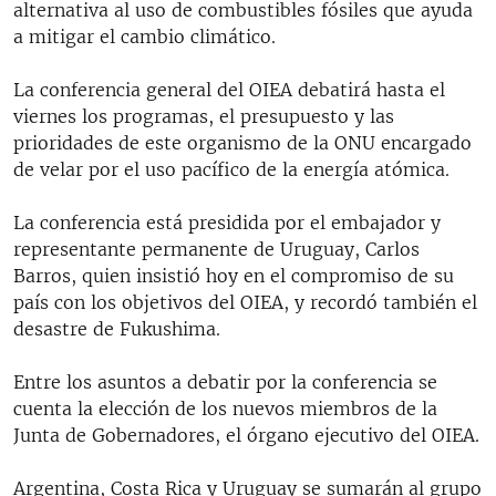
alternativa al uso de combustibles fósiles que ayuda
a mitigar el cambio climático.
La conferencia general del OIEA debatirá hasta el
viernes los programas, el presupuesto y las
prioridades de este organismo de la ONU encargado
de velar por el uso pacífico de la energía atómica.
La conferencia está presidida por el embajador y
representante permanente de Uruguay, Carlos
Barros, quien insistió hoy en el compromiso de su
país con los objetivos del OIEA, y recordó también el
desastre de Fukushima.
Entre los asuntos a debatir por la conferencia se
cuenta la elección de los nuevos miembros de la
Junta de Gobernadores, el órgano ejecutivo del OIEA.
Argentina, Costa Rica y Uruguay se sumarán al grupo