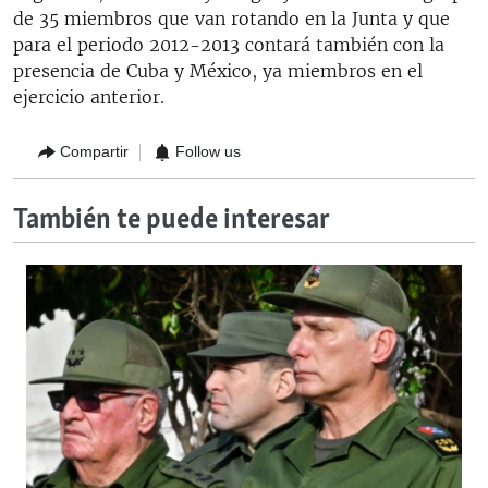
de 35 miembros que van rotando en la Junta y que
para el periodo 2012-2013 contará también con la
presencia de Cuba y México, ya miembros en el
ejercicio anterior.
Compartir
Follow us
También te puede interesar