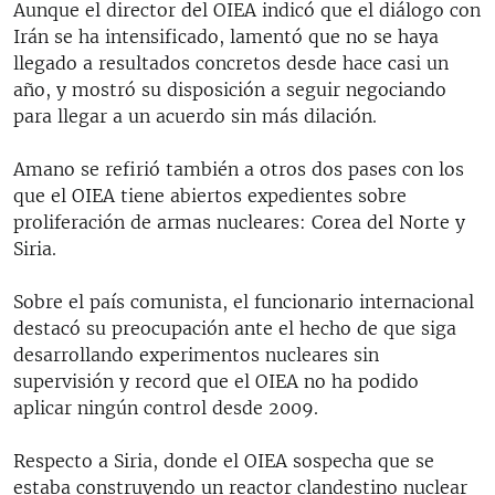
Aunque el director del OIEA indicó que el diálogo con
Irán se ha intensificado, lamentó que no se haya
llegado a resultados concretos desde hace casi un
año, y mostró su disposición a seguir negociando
para llegar a un acuerdo sin más dilación.
Amano se refirió también a otros dos pases con los
que el OIEA tiene abiertos expedientes sobre
proliferación de armas nucleares: Corea del Norte y
Siria.
Sobre el país comunista, el funcionario internacional
destacó su preocupación ante el hecho de que siga
desarrollando experimentos nucleares sin
supervisión y record que el OIEA no ha podido
aplicar ningún control desde 2009.
Respecto a Siria, donde el OIEA sospecha que se
estaba construyendo un reactor clandestino nuclear