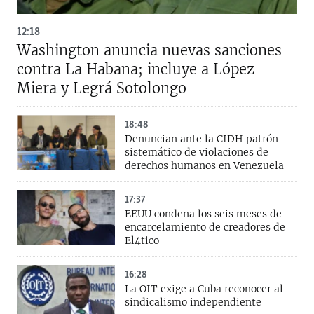
12:18
Washington anuncia nuevas sanciones
contra La Habana; incluye a López
Miera y Legrá Sotolongo
18:48
Denuncian ante la CIDH patrón
sistemático de violaciones de
derechos humanos en Venezuela
17:37
EEUU condena los seis meses de
encarcelamiento de creadores de
El4tico
16:28
La OIT exige a Cuba reconocer al
sindicalismo independiente