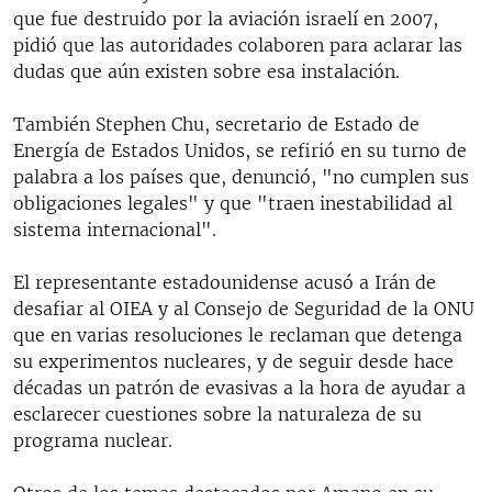
que fue destruido por la aviación israelí en 2007,
pidió que las autoridades colaboren para aclarar las
dudas que aún existen sobre esa instalación.
También Stephen Chu, secretario de Estado de
Energía de Estados Unidos, se refirió en su turno de
palabra a los países que, denunció, "no cumplen sus
obligaciones legales" y que "traen inestabilidad al
sistema internacional".
El representante estadounidense acusó a Irán de
desafiar al OIEA y al Consejo de Seguridad de la ONU
que en varias resoluciones le reclaman que detenga
su experimentos nucleares, y de seguir desde hace
décadas un patrón de evasivas a la hora de ayudar a
esclarecer cuestiones sobre la naturaleza de su
programa nuclear.