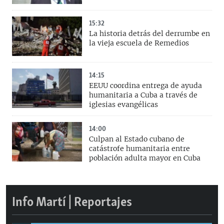
15:32
La historia detrás del derrumbe en
la vieja escuela de Remedios
14:15
EEUU coordina entrega de ayuda
humanitaria a Cuba a través de
iglesias evangélicas
14:00
Culpan al Estado cubano de
catástrofe humanitaria entre
población adulta mayor en Cuba
Info Martí | Reportajes