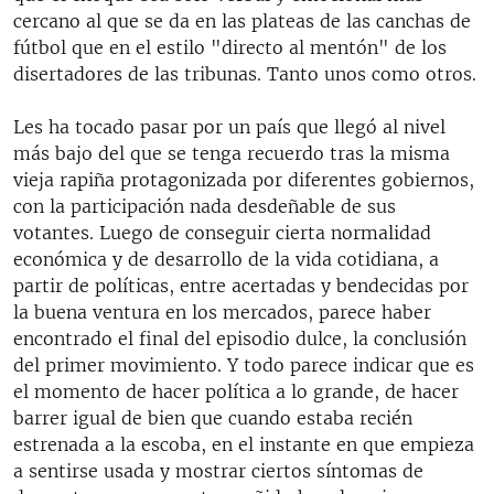
cercano al que se da en las plateas de las canchas de
fútbol que en el estilo "directo al mentón" de los
disertadores de las tribunas. Tanto unos como otros.
Les ha tocado pasar por un país que llegó al nivel
más bajo del que se tenga recuerdo tras la misma
vieja rapiña protagonizada por diferentes gobiernos,
con la participación nada desdeñable de sus
votantes. Luego de conseguir cierta normalidad
económica y de desarrollo de la vida cotidiana, a
partir de políticas, entre acertadas y bendecidas por
la buena ventura en los mercados, parece haber
encontrado el final del episodio dulce, la conclusión
del primer movimiento. Y todo parece indicar que es
el momento de hacer política a lo grande, de hacer
barrer igual de bien que cuando estaba recién
estrenada a la escoba, en el instante en que empieza
a sentirse usada y mostrar ciertos síntomas de