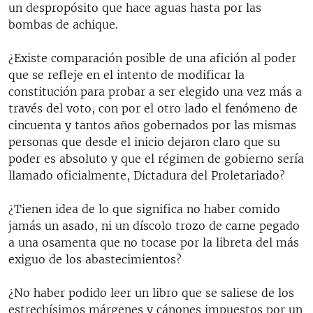
un despropósito que hace aguas hasta por las
bombas de achique.
¿Existe comparación posible de una afición al poder
que se refleje en el intento de modificar la
constitución para probar a ser elegido una vez más a
través del voto, con por el otro lado el fenómeno de
cincuenta y tantos años gobernados por las mismas
personas que desde el inicio dejaron claro que su
poder es absoluto y que el régimen de gobierno sería
llamado oficialmente, Dictadura del Proletariado?
¿Tienen idea de lo que significa no haber comido
jamás un asado, ni un díscolo trozo de carne pegado
a una osamenta que no tocase por la libreta del más
exiguo de los abastecimientos?
¿No haber podido leer un libro que se saliese de los
estrechísimos márgenes y cánones impuestos por un