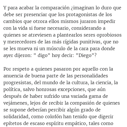
Y para acabar la comparación ¿imaginan lo duro que
debe ser presenciar que los protagonistas de los
cambios que otrora ellos mismos juraron impedir
con la vida si fuese necesario, considerando a
quienes se atreviesen a plantearlos seres oprobiosos
y merecedores de las más rígidas punitivas, que no
se les mueva ni un músculo de la cara para donde
ayer dijeron: " digo" hoy decir: "Diego"?
Por respeto a quienes pasaron por aquello con la
anuencia de buena parte de las personalidades
progresistas, del mundo de la cultura, la ciencia, la
política, salvo honrosas excepciones, que aún
después de haber sufrido una variada gama de
vejámenes, lejos de recibir la compasión de quienes
se supone deberían percibir algún grado de
solidaridad, como colofón han tenido que digerir
epítetos de escaso espíritu empático, tales como