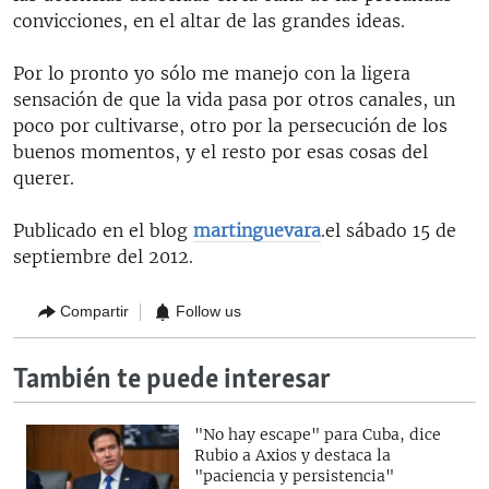
convicciones, en el altar de las grandes ideas.
Por lo pronto yo sólo me manejo con la ligera
sensación de que la vida pasa por otros canales, un
poco por cultivarse, otro por la persecución de los
buenos momentos, y el resto por esas cosas del
querer.
Publicado en el blog
martinguevara
.el sábado 15 de
septiembre del 2012.
Compartir
Follow us
También te puede interesar
"No hay escape" para Cuba, dice
Rubio a Axios y destaca la
"paciencia y persistencia"