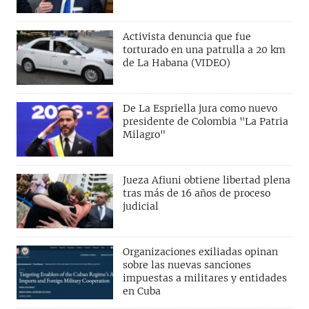
Activista denuncia que fue
torturado en una patrulla a 20 km
de La Habana (VIDEO)
De La Espriella jura como nuevo
presidente de Colombia "La Patria
Milagro"
Jueza Afiuni obtiene libertad plena
tras más de 16 años de proceso
judicial
Organizaciones exiliadas opinan
sobre las nuevas sanciones
impuestas a militares y entidades
en Cuba