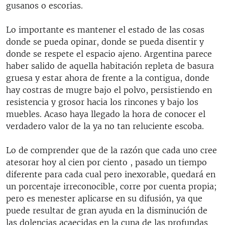
gusanos o escorias.
Lo importante es mantener el estado de las cosas
donde se pueda opinar, donde se pueda disentir y
donde se respete el espacio ajeno. Argentina parece
haber salido de aquella habitación repleta de basura
gruesa y estar ahora de frente a la contigua, donde
hay costras de mugre bajo el polvo, persistiendo en
resistencia y grosor hacia los rincones y bajo los
muebles. Acaso haya llegado la hora de conocer el
verdadero valor de la ya no tan reluciente escoba.
Lo de comprender que de la razón que cada uno cree
atesorar hoy al cien por ciento , pasado un tiempo
diferente para cada cual pero inexorable, quedará en
un porcentaje irreconocible, corre por cuenta propia;
pero es menester aplicarse en su difusión, ya que
puede resultar de gran ayuda en la disminución de
las dolencias acaecidas en la cuna de las profundas