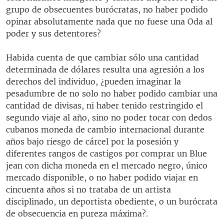
grupo de obsecuentes burócratas, no haber podido
opinar absolutamente nada que no fuese una Oda al
poder y sus detentores?
Habida cuenta de que cambiar sólo una cantidad
determinada de dólares resulta una agresión a los
derechos del individuo, ¿pueden imaginar la
pesadumbre de no solo no haber podido cambiar una
cantidad de divisas, ni haber tenido restringido el
segundo viaje al año, sino no poder tocar con dedos
cubanos moneda de cambio internacional durante
años bajo riesgo de cárcel por la posesión y
diferentes rangos de castigos por comprar un Blue
jean con dicha moneda en el mercado negro, único
mercado disponible, o no haber podido viajar en
cincuenta años si no trataba de un artista
disciplinado, un deportista obediente, o un burócrata
de obsecuencia en pureza máxima?.