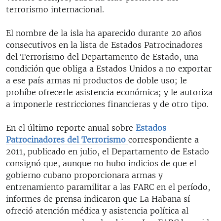
terrorismo internacional.
El nombre de la isla ha aparecido durante 20 años
consecutivos en la lista de Estados Patrocinadores
del Terrorismo del Departamento de Estado, una
condición que obliga a Estados Unidos a no exportar
a ese país armas ni productos de doble uso; le
prohíbe ofrecerle asistencia económica; y le autoriza
a imponerle restricciones financieras y de otro tipo.
En el último reporte anual sobre
Estados
Patrocinadores del Terrorismo
correspondiente a
2011, publicado en julio, el Departamento de Estado
consignó que, aunque no hubo indicios de que el
gobierno cubano proporcionara armas y
entrenamiento paramilitar a las FARC en el período,
informes de prensa indicaron que La Habana sí
ofreció atención médica y asistencia política al