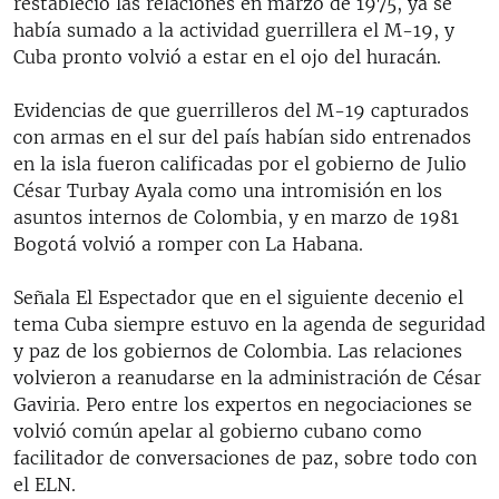
restableció las relaciones en marzo de 1975, ya se
había sumado a la actividad guerrillera el M-19, y
Cuba pronto volvió a estar en el ojo del huracán.
Evidencias de que guerrilleros del M-19 capturados
con armas en el sur del país habían sido entrenados
en la isla fueron calificadas por el gobierno de Julio
César Turbay Ayala como una intromisión en los
asuntos internos de Colombia, y en marzo de 1981
Bogotá volvió a romper con La Habana.
Señala El Espectador que en el siguiente decenio el
tema Cuba siempre estuvo en la agenda de seguridad
y paz de los gobiernos de Colombia. Las relaciones
volvieron a reanudarse en la administración de César
Gaviria. Pero entre los expertos en negociaciones se
volvió común apelar al gobierno cubano como
facilitador de conversaciones de paz, sobre todo con
el ELN.