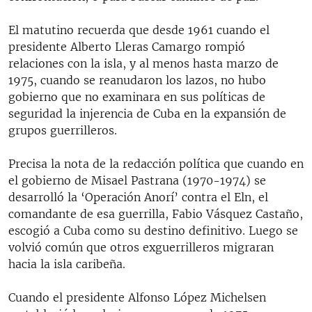
El matutino recuerda que desde 1961 cuando el
presidente Alberto Lleras Camargo rompió
relaciones con la isla, y al menos hasta marzo de
1975, cuando se reanudaron los lazos, no hubo
gobierno que no examinara en sus políticas de
seguridad la injerencia de Cuba en la expansión de
grupos guerrilleros.
Precisa la nota de la redacción política que cuando en
el gobierno de Misael Pastrana (1970-1974) se
desarrolló la ‘Operación Anorí’ contra el Eln, el
comandante de esa guerrilla, Fabio Vásquez Castaño,
escogió a Cuba como su destino definitivo. Luego se
volvió común que otros exguerrilleros migraran
hacia la isla caribeña.
Cuando el presidente Alfonso López Michelsen