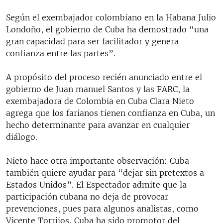
Según el exembajador colombiano en la Habana Julio
Londoño, el gobierno de Cuba ha demostrado “una
gran capacidad para ser facilitador y genera
confianza entre las partes”.
A propósito del proceso recién anunciado entre el
gobierno de Juan manuel Santos y las FARC, la
exembajadora de Colombia en Cuba Clara Nieto
agrega que los farianos tienen confianza en Cuba, un
hecho determinante para avanzar en cualquier
diálogo.
Nieto hace otra importante observación: Cuba
también quiere ayudar para “dejar sin pretextos a
Estados Unidos”. El Espectador admite que la
participación cubana no deja de provocar
prevenciones, pues para algunos analistas, como
Vicente Torrijos, Cuba ha sido promotor del