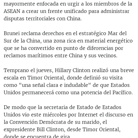
mayormente enfocada en urgir a los miembros de la
ASEAN a crear un frente unificado para administrar
disputas territoriales con China.
Brunei reclama derechos en el estratégico Mar del
Sur de la China, una zona rica en material energético
que se ha convertido en punto de diferencias por
reclamos marítimos entre China y sus vecinos.
Temprano el jueves, Hillary Clinton realizó una breve
escala en Timor Oriental, donde definió su visita
como "una señal clara e indudable" de que Estados
Unidos permanecerá como una potencia del Pacífico.
De modo que la secretaria de Estado de Estados
Unidos vio este miércoles por Internet el discurso en
la Convención Demócrata de su marido, el
expresidente Bill Clinton, desde Timor Oriental,
donde se encuentra de gira.