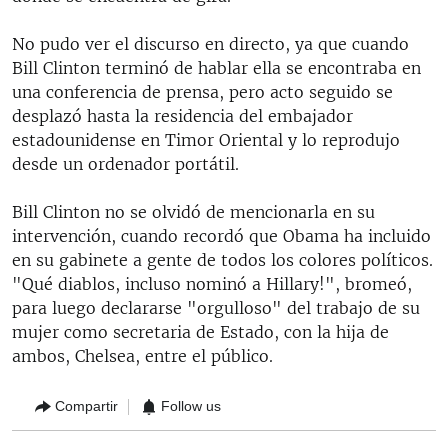
No pudo ver el discurso en directo, ya que cuando
Bill Clinton terminó de hablar ella se encontraba en
una conferencia de prensa, pero acto seguido se
desplazó hasta la residencia del embajador
estadounidense en Timor Oriental y lo reprodujo
desde un ordenador portátil.
Bill Clinton no se olvidó de mencionarla en su
intervención, cuando recordó que Obama ha incluido
en su gabinete a gente de todos los colores políticos.
"Qué diablos, incluso nominó a Hillary!", bromeó,
para luego declararse "orgulloso" del trabajo de su
mujer como secretaria de Estado, con la hija de
ambos, Chelsea, entre el público.
Compartir
Follow us