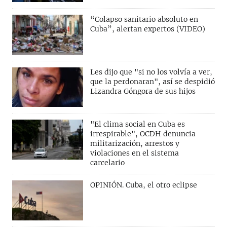
“Colapso sanitario absoluto en
Cuba”, alertan expertos (VIDEO)
Les dijo que "si no los volvía a ver,
que la perdonaran", así se despidió
Lizandra Góngora de sus hijos
"El clima social en Cuba es
irrespirable", OCDH denuncia
militarización, arrestos y
violaciones en el sistema
carcelario
OPINIÓN. Cuba, el otro eclipse