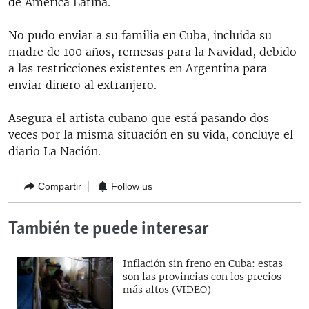
de América Latina.
No pudo enviar a su familia en Cuba, incluida su
madre de 100 años, remesas para la Navidad, debido
a las restricciones existentes en Argentina para
enviar dinero al extranjero.
Asegura el artista cubano que está pasando dos
veces por la misma situación en su vida, concluye el
diario La Nación.
Compartir
Follow us
También te puede interesar
Inflación sin freno en Cuba: estas
son las provincias con los precios
más altos (VIDEO)