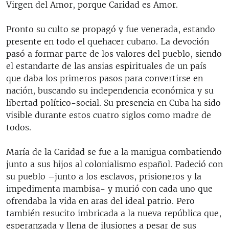
Virgen del Amor, porque Caridad es Amor.
Pronto su culto se propagó y fue venerada, estando
presente en todo el quehacer cubano. La devoción
pasó a formar parte de los valores del pueblo, siendo
el estandarte de las ansias espirituales de un país
que daba los primeros pasos para convertirse en
nación, buscando su independencia económica y su
libertad político-social. Su presencia en Cuba ha sido
visible durante estos cuatro siglos como madre de
todos.
María de la Caridad se fue a la manigua combatiendo
junto a sus hijos al colonialismo español. Padeció con
su pueblo –junto a los esclavos, prisioneros y la
impedimenta mambisa- y murió con cada uno que
ofrendaba la vida en aras del ideal patrio. Pero
también resucito imbricada a la nueva república que,
esperanzada y llena de ilusiones a pesar de sus