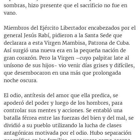
sombras, hizo presente que el sacrificio no fue en
vano.
Miembros del Ejército Libertador encabezados por el
general Jesús Rabí, pidieron a la Santa Sede que
declarara a esta Virgen Mambisa, Patrona de Cuba.
Así surgió una nueva era en la pequeña nación de
gran corazón. Pero la Virgen –cuyo palpitar late al
unísono de sus hijos- vio venir días grises y difíciles,
que desembocaron en una más que prolongada
noche oscura.
El odio, antítesis del amor que ella predica, se
apoderó del poder y luego de los hombres, para
controlar sus mentes y acciones. Se entabló una
batalla férrea entre las fuerzas del bien y del mal, se
dividió a su pueblo utilizando la lucha de clases
antagónicas motivada por el odio. Hubo separación