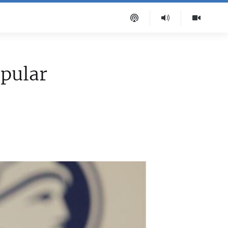
pular