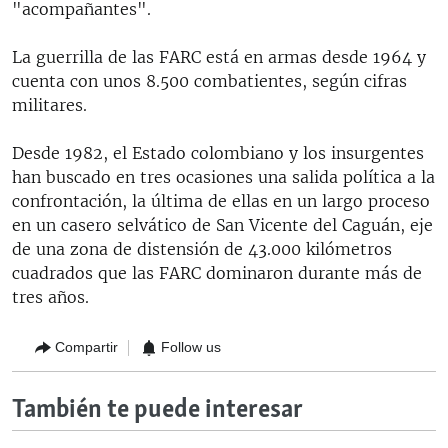
"acompañantes".
La guerrilla de las FARC está en armas desde 1964 y
cuenta con unos 8.500 combatientes, según cifras
militares.
Desde 1982, el Estado colombiano y los insurgentes
han buscado en tres ocasiones una salida política a la
confrontación, la última de ellas en un largo proceso
en un casero selvático de San Vicente del Caguán, eje
de una zona de distensión de 43.000 kilómetros
cuadrados que las FARC dominaron durante más de
tres años.
Compartir
Follow us
También te puede interesar