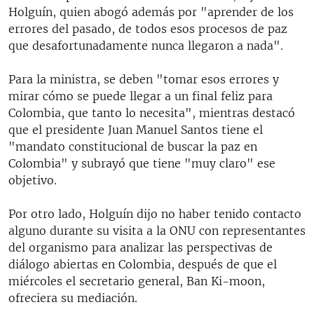
Holguín, quien abogó además por "aprender de los
errores del pasado, de todos esos procesos de paz
que desafortunadamente nunca llegaron a nada".
Para la ministra, se deben "tomar esos errores y
mirar cómo se puede llegar a un final feliz para
Colombia, que tanto lo necesita", mientras destacó
que el presidente Juan Manuel Santos tiene el
"mandato constitucional de buscar la paz en
Colombia" y subrayó que tiene "muy claro" ese
objetivo.
Por otro lado, Holguín dijo no haber tenido contacto
alguno durante su visita a la ONU con representantes
del organismo para analizar las perspectivas de
diálogo abiertas en Colombia, después de que el
miércoles el secretario general, Ban Ki-moon,
ofreciera su mediación.