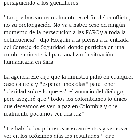
persiguiendo a los guerrilleros.
"Lo que buscamos realmente es el fin del conflicto,
no su prolongación. No va a haber cese en ningún
momento de la persecución a las FARC y a toda la
delincuencia", dijo Holguín a la prensa a la entrada
del Consejo de Seguridad, donde participa en una
cumbre ministerial para analizar la situación
humanitaria en Siria.
La agencia Efe dijo que la ministra pidió en cualquier
caso cautela y "esperar unos días" para tener
"claridad sobre lo que es" el anuncio del diálogo,
pero aseguró que "todos los colombianos lo único
que deseamos es ver la paz en Colombia y que
realmente podamos ver una luz".
"Ha habido los primeros acercamientos y vamos a
ver en los próximos días los resultados", dijo