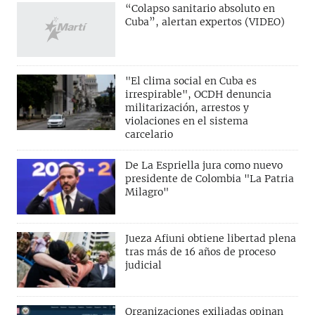
“Colapso sanitario absoluto en
Cuba”, alertan expertos (VIDEO)
"El clima social en Cuba es
irrespirable", OCDH denuncia
militarización, arrestos y
violaciones en el sistema
carcelario
De La Espriella jura como nuevo
presidente de Colombia "La Patria
Milagro"
Jueza Afiuni obtiene libertad plena
tras más de 16 años de proceso
judicial
Organizaciones exiliadas opinan