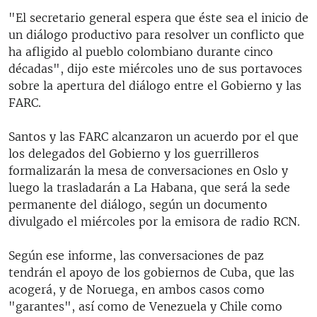
"El secretario general espera que éste sea el inicio de
un diálogo productivo para resolver un conflicto que
ha afligido al pueblo colombiano durante cinco
décadas", dijo este miércoles uno de sus portavoces
sobre la apertura del diálogo entre el Gobierno y las
FARC.
Santos y las FARC alcanzaron un acuerdo por el que
los delegados del Gobierno y los guerrilleros
formalizarán la mesa de conversaciones en Oslo y
luego la trasladarán a La Habana, que será la sede
permanente del diálogo, según un documento
divulgado el miércoles por la emisora de radio RCN.
Según ese informe, las conversaciones de paz
tendrán el apoyo de los gobiernos de Cuba, que las
acogerá, y de Noruega, en ambos casos como
"garantes", así como de Venezuela y Chile como