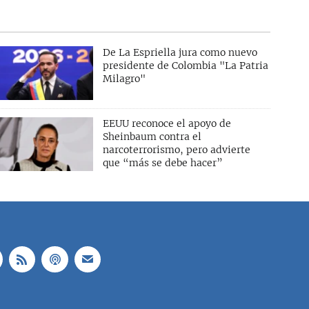
De La Espriella jura como nuevo
presidente de Colombia "La Patria
Milagro"
EEUU reconoce el apoyo de
Sheinbaum contra el
narcoterrorismo, pero advierte
que “más se debe hacer”