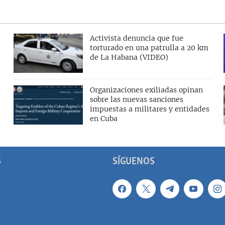
Activista denuncia que fue
torturado en una patrulla a 20 km
de La Habana (VIDEO)
Organizaciones exiliadas opinan
sobre las nuevas sanciones
impuestas a militares y entidades
en Cuba
S
SÍGUENOS