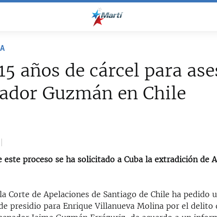
NA
15 años de cárcel para ase
nador Guzmán en Chile
este proceso se ha solicitado a Cuba la extradición de A
 la Corte de Apelaciones de Santiago de Chile ha pedido 
de presidio para Enrique Villanueva Molina por el delito