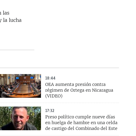
 las
 la lucha
18:44
OEA aumenta presión contra
régimen de Ortega en Nicaragua
(VIDEO)
17:32
Preso político cumple nueve días
en huelga de hambre en una celda
de castigo del Combinado del Este