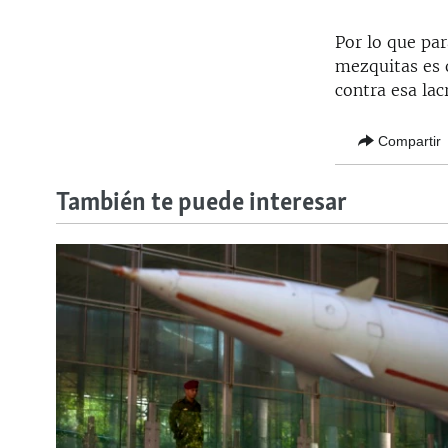
Por lo que par
mezquitas es 
contra esa lac
Compartir
También te puede interesar