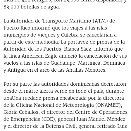
83,000 botellas de agua.
La Autoridad de Transporte Marítimo (ATM) de
Puerto Rico informó que los viajes a las islas
municipios de Vieques y Culebra se cancelarían a
partir de este mediodía. La portavoz de prensa de la
Autoridad de los Puertos, Blanca Sáez, informó que
la línea American Eagle anunció la cancelación de sus
vuelos a las islas de Guadalupe, Martinica, Dominica
y Antigua en el arco de las Antillas Menores.
Por su parte las autoridades dominicanas decretaron
desde el marte alerta verde en todo el país, durante
unaUna ruedade prensa encabezada por la directora
de la Oficina Nacional de Meteorología (ONAMET),
Gloria Ceballos, el director del Centro de Operaciones
de Emergencias (COE), general Juan Manuel Méndez
y el director de la Defensa Civil, general retirado Luis