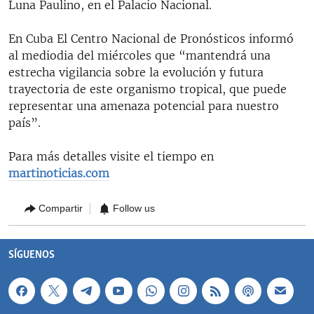
Luna Paulino, en el Palacio Nacional.
En Cuba El Centro Nacional de Pronósticos informó
al mediodia del miércoles que “mantendrá una
estrecha vigilancia sobre la evolución y futura
trayectoria de este organismo tropical, que puede
representar una amenaza potencial para nuestro
país”.
Para más detalles visite el tiempo en
martinoticias.com
Compartir
Follow us
SÍGUENOS