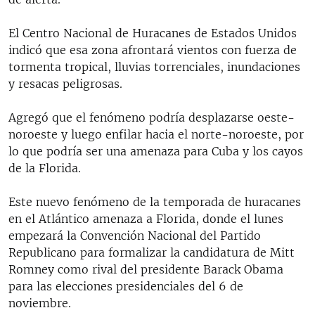
El Centro Nacional de Huracanes de Estados Unidos
indicó que esa zona afrontará vientos con fuerza de
tormenta tropical, lluvias torrenciales, inundaciones
y resacas peligrosas.
Agregó que el fenómeno podría desplazarse oeste-
noroeste y luego enfilar hacia el norte-noroeste, por
lo que podría ser una amenaza para Cuba y los cayos
de la Florida.
Este nuevo fenómeno de la temporada de huracanes
en el Atlántico amenaza a Florida, donde el lunes
empezará la Convención Nacional del Partido
Republicano para formalizar la candidatura de Mitt
Romney como rival del presidente Barack Obama
para las elecciones presidenciales del 6 de
noviembre.