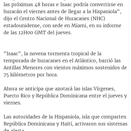
las próximas 48 horas e Isaac podría convertirse en
huracán el viernes antes de llegar a la Hispaniola",
dijo el Centro Nacional de Huracanes (NHC)
estadounidense, con sede en Miami, en su informe
de las 12H00 GMT del jueves.
"Isaac", la novena tormenta tropical de la
temporada de huracanes en el Atlántico, barrió las
Antillas Menores con vientos máximos sostenidos de
75 kilómetros por hora.
Ahora se anticipa que azotará las islas Vírgenes,
Puerto Rico y República Dominicana entre el jueves y
viernes.
Las autoridades de la Hispaniola, isla que comparten
República Dominicana y Haití, activaron sus sistemas
de alerta.