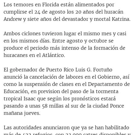
Los temores en Florida están alimentados por
cumplirse el 24 de agosto los 20 años del huracán
Andrew y siete años del devastador y mortal Katrina.
Ambos ciclones tuvieron lugar el mismo mes y casi
en los mismos días. Entre agosto y octubre se
produce el periodo más intenso de la formación de
huracanes en el Atlántico.
El gobernador de Puerto Rico Luis G. Fortuño
anunció la cancelación de labores en el Gobierno, así
como la suspensión de clases en el Departamento de
Educación, en prevision del paso de la tormenta
tropical Isaac que según los pronósticos estará
pasando a unas 58 millas al sur de la ciudad Ponce
mañana jueves.
Las autoridades anunciaron que ya se han habilitado
más de 422 refugios, con 23,000 catres disponibles y