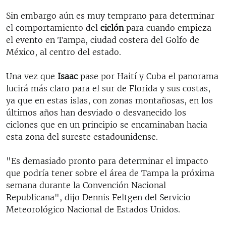
Sin embargo aún es muy temprano para determinar
el comportamiento del
ciclón
para cuando empieza
el evento en Tampa, ciudad costera del Golfo de
México, al centro del estado.
Una vez que
Isaac
pase por Haití y Cuba el panorama
lucirá más claro para el sur de Florida y sus costas,
ya que en estas islas, con zonas montañosas, en los
últimos años han desviado o desvanecido los
ciclones que en un principio se encaminaban hacia
esta zona del sureste estadounidense.
"Es demasiado pronto para determinar el impacto
que podría tener sobre el área de Tampa la próxima
semana durante la Convención Nacional
Republicana", dijo Dennis Feltgen del Servicio
Meteorológico Nacional de Estados Unidos.