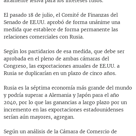
altamente lesiva para los intereses rusos.
El pasado 18 de julio, el Comité de Finanzas del
Senado de EE.UU. aprobó de forma unánime una
medida que establece de forma permanente las
relaciones comerciales con Rusia.
Según los partidarios de esa medida, que debe ser
aprobada en el pleno de ambas cámaras del
Congreso, las exportaciones anuales de EE.UU. a
Rusia se duplicarían en un plazo de cinco años.
Rusia es la séptima economía más grande del mundo
y podría superar a Alemania y Japón para el año
2040, por lo que las ganancias a largo plazo por un
incremento en las exportaciones estadounidenses
serían aún mayores, agregan.
Según un análisis de la Cámara de Comercio de