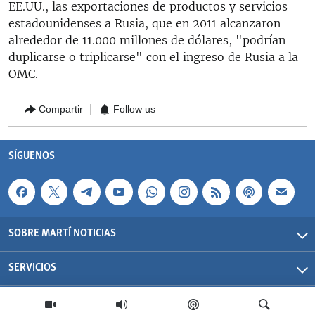
EE.UU., las exportaciones de productos y servicios
estadounidenses a Rusia, que en 2011 alcanzaron
alrededor de 11.000 millones de dólares, "podrían
duplicarse o triplicarse" con el ingreso de Rusia a la
OMC.
Compartir
Follow us
SÍGUENOS
SOBRE MARTÍ NOTICIAS
SERVICIOS
Martí Noticias| 2026 | OCB | Todos los derechos reservados.