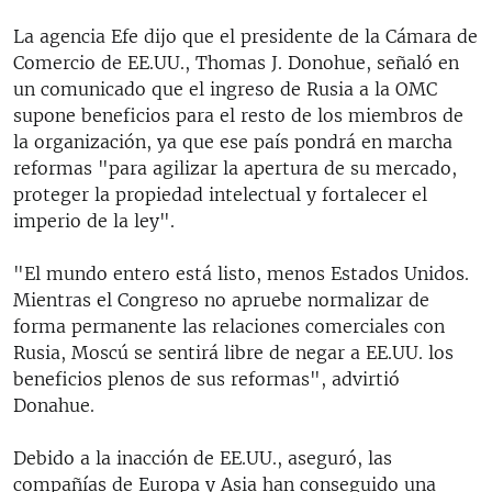
La agencia Efe dijo que el presidente de la Cámara de
Comercio de EE.UU., Thomas J. Donohue, señaló en
un comunicado que el ingreso de Rusia a la OMC
supone beneficios para el resto de los miembros de
la organización, ya que ese país pondrá en marcha
reformas "para agilizar la apertura de su mercado,
proteger la propiedad intelectual y fortalecer el
imperio de la ley".
"El mundo entero está listo, menos Estados Unidos.
Mientras el Congreso no apruebe normalizar de
forma permanente las relaciones comerciales con
Rusia, Moscú se sentirá libre de negar a EE.UU. los
beneficios plenos de sus reformas", advirtió
Donahue.
Debido a la inacción de EE.UU., aseguró, las
compañías de Europa y Asia han conseguido una