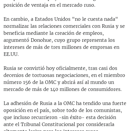
posición de ventaja en el mercado ruso.
En cambio, a Estados Unidos "no le cuesta nada"
normalizar las relaciones comerciales con Rusia y se
beneficia mediante la creación de empleos,
argumentó Donohue, cuyo grupo representa los
intereses de más de tres millones de empresas en
EE.UU.
Rusia se convirtió hoy oficialmente, tras casi dos
decenios de tortuosas negociaciones, en el miembro
número 156 de la OMC y abrirá así al mundo un
mercado de más de 140 millones de consumidores.
La adhesión de Rusia a la OMC ha tendido una fuerte
oposición en el país, sobre todo de los comunistas,
que incluso recurrieron -sin éxito- esta decisión
ante el Tribunal Constitucional por considerarla