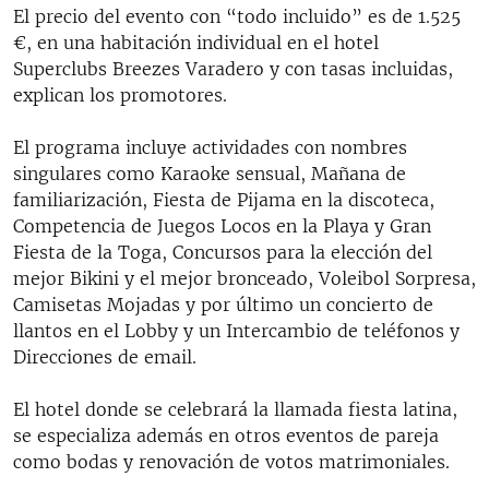
El precio del evento con “todo incluido” es de 1.525
€, en una habitación individual en el hotel
Superclubs Breezes Varadero y con tasas incluidas,
explican los promotores.
El programa incluye actividades con nombres
singulares como Karaoke sensual, Mañana de
familiarización, Fiesta de Pijama en la discoteca,
Competencia de Juegos Locos en la Playa y Gran
Fiesta de la Toga, Concursos para la elección del
mejor Bikini y el mejor bronceado, Voleibol Sorpresa,
Camisetas Mojadas y por último un concierto de
llantos en el Lobby y un Intercambio de teléfonos y
Direcciones de email.
El hotel donde se celebrará la llamada fiesta latina,
se especializa además en otros eventos de pareja
como bodas y renovación de votos matrimoniales.