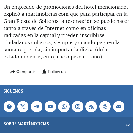
Un empleado de promociones del hotel mencionado,
explicó a martinoticias.com que para participar en la
Gran Fiesta de Solteros la reservación se puede hacer
tanto a través de Internet como en oficinas
radicadas en la capital y pueden inscribirse
ciudadanos cubanos, siempre y cuando paguen la
suma requerida, sin importar la divisa (dólar
estadounidense, euro, cuc o peso cubano).
Compartir
Follow us
SÍGUENOS
SOBRE MARTÍ NOTICIAS