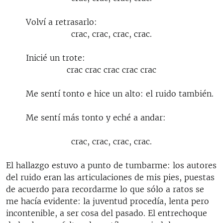
Volví a retrasarlo:
crac, crac, crac, crac.
Inicié un trote:
crac crac crac crac crac
Me sentí tonto e hice un alto: el ruido también.
Me sentí más tonto y eché a andar:
crac, crac, crac, crac.
El hallazgo estuvo a punto de tumbarme: los autores
del ruido eran las articulaciones de mis pies, puestas
de acuerdo para recordarme lo que sólo a ratos se
me hacía evidente: la juventud procedía, lenta pero
incontenible, a ser cosa del pasado. El entrechoque