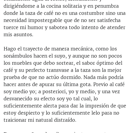
dirigiéndome a la cocina solitaria y en penumbra
donde la taza de café no es una costumbre sino una
necesidad impostergable que de no ser satisfecha
tuerce mi humor y sabotea todo intento de atender
mis asuntos.
Hago el trayecto de manera mecánica, como los
sonámbulos hacen el suyo, y aunque no son pocos
los muebles que debo sortear, el sabor óptimo del
café y su perfecto transvase a la taza son la mejor
prueba de que no actúo dormido. Nada más podría
hacer antes de apurar su última gota. Previo al café
soy medio yo; a posteriori, yo y medio, y una vez
desvanecido su efecto soy yo tal cual, lo
suficientemente alerta para dar la impresión de que
estoy despierto y lo suficientemente lelo para no
traicionar mi natural distraído.