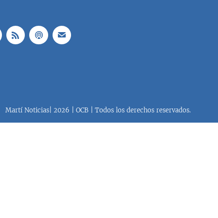
Martí Noticias| 2026 | OCB | Todos los derechos reservados.