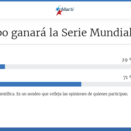
o ganará la Serie Mundial
29 
71
entífica. Es un sondeo que refleja las opiniones de quienes participan.