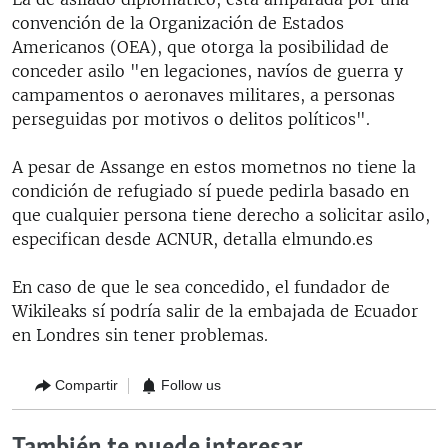
convención de la Organización de Estados
Americanos (OEA), que otorga la posibilidad de
conceder asilo "en legaciones, navíos de guerra y
campamentos o aeronaves militares, a personas
perseguidas por motivos o delitos políticos".
A pesar de Assange en estos mometnos no tiene la
condición de refugiado sí puede pedirla basado en
que cualquier persona tiene derecho a solicitar asilo,
especifican desde ACNUR, detalla elmundo.es
En caso de que le sea concedido, el fundador de
Wikileaks sí podría salir de la embajada de Ecuador
en Londres sin tener problemas.
Compartir
Follow us