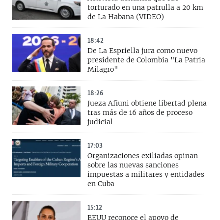
torturado en una patrulla a 20 km
de La Habana (VIDEO)
18:42
De La Espriella jura como nuevo
presidente de Colombia "La Patria
Milagro"
18:26
Jueza Afiuni obtiene libertad plena
tras más de 16 años de proceso
judicial
17:03
Organizaciones exiliadas opinan
sobre las nuevas sanciones
impuestas a militares y entidades
en Cuba
15:12
EEUU reconoce el apoyo de