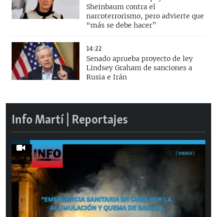
Sheinbaum contra el
narcoterrorismo, pero advierte que
“más se debe hacer”
14:22
Senado aprueba proyecto de ley
Lindsey Graham de sanciones a
Rusia e Irán
Info Martí | Reportajes