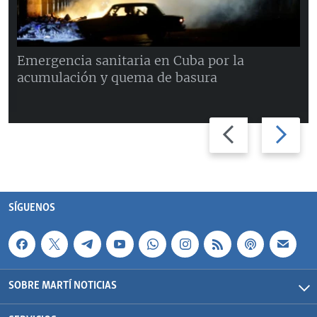
Emergencia sanitaria en Cuba por la
acumulación y quema de basura
Previous
Next
slide
slide
SÍGUENOS
SOBRE MARTÍ NOTICIAS