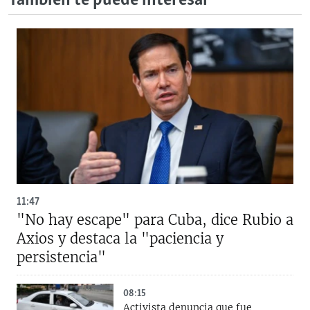
También te puede interesar
11:47
"No hay escape" para Cuba, dice Rubio a
Axios y destaca la "paciencia y
persistencia"
08:15
Activista denuncia que fue