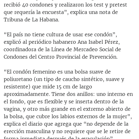
recibió 40 condones y realizaron los test y pretest
que requería la encuesta”, explica una nota de
Tribuna de La Habana.
“El país no tiene cultura de usar ese condón”,
explicó al periódico habanero Ana Isabel Pérez,
coordinadora de la Línea de Mercadeo Social de
Condones del Centro Provincial de Prevención.
“El condón femenino es una bolsa suave de
poliuretano (un tipo de caucho sintético, suave y
resistente) que mide 15 cm de largo
aproximadamente. Tiene dos anillos: uno interno en
el fondo, que es flexible y se inserta dentro de la
vagina, y otro más grande en el extremo abierto de
la bolsa, que cubre los labios externos de la mujer”,
explica el diario que agrega que “no depende de la
erección masculina y no requiere que se le retire de
forma inmediata después de la eyaculación”.